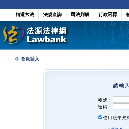
精選六法
法規查詢
司法判解
行政函釋
會員登入
帳號：
密碼：
使用法學資