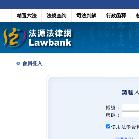
精選六法
法規查詢
司法判解
行政函釋
會員登入
帳號：
密碼：
使用法學資