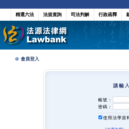
精選六法
法規查詢
司法判解
行政函釋
會員登入
帳號：
密碼：
使用法學資