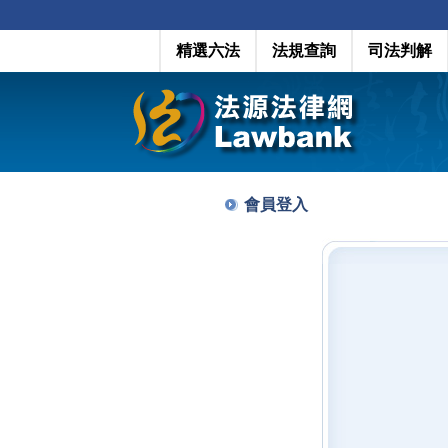
精選六法
法規查詢
司法判解
會員登入