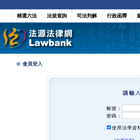
精選六法
法規查詢
司法判解
行政函釋
會員登入
帳號：
密碼：
使用法學資