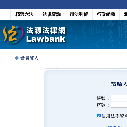
精選六法
法規查詢
司法判解
行政函釋
會員登入
帳號：
密碼：
使用法學資