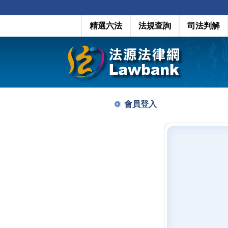
精選六法
法規查詢
司法判解
會員登入