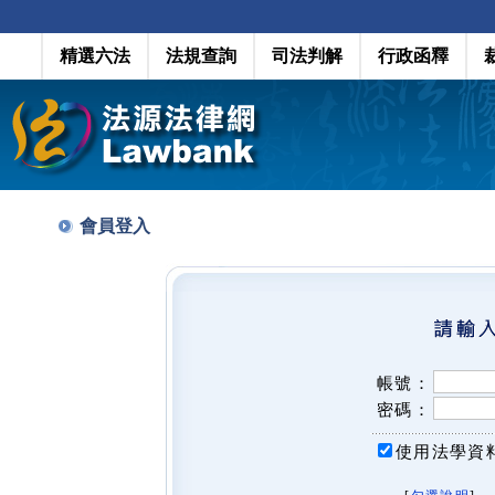
精選六法
法規查詢
司法判解
行政函釋
會員登入
帳號：
密碼：
使用法學資