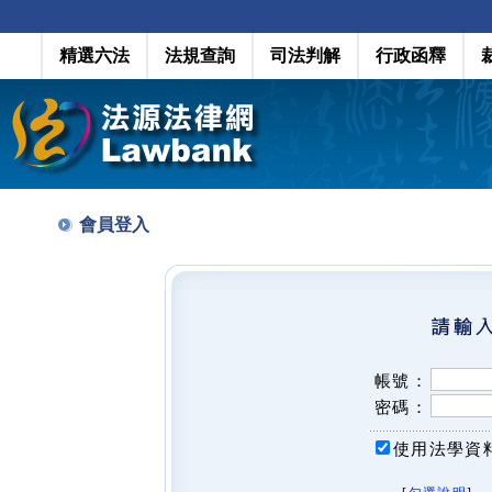
精選六法
法規查詢
司法判解
行政函釋
會員登入
帳號：
密碼：
使用法學資