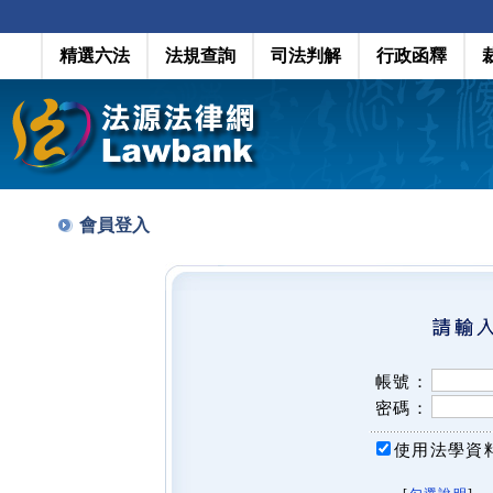
精選六法
法規查詢
司法判解
行政函釋
會員登入
帳號：
密碼：
使用法學資