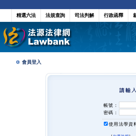
精選六法
法規查詢
司法判解
行政函釋
會員登入
帳號：
密碼：
使用法學資