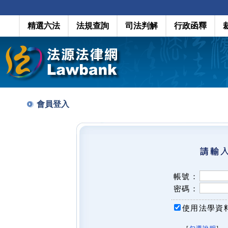
精選六法
法規查詢
司法判解
行政函釋
會員登入
帳號：
密碼：
使用法學資