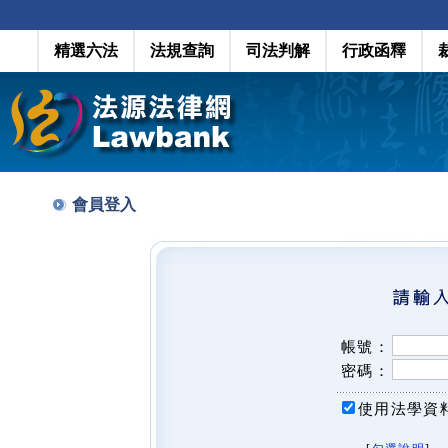
精選六法
法規查詢
司法判解
行政函釋
會員登入
帳號：
密碼：
使用法學資