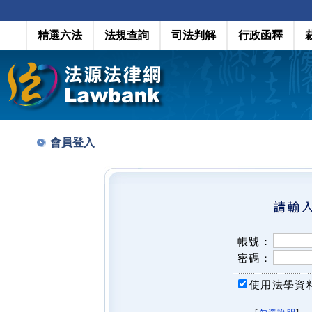
精選六法
法規查詢
司法判解
行政函釋
會員登入
帳號：
密碼：
使用法學資