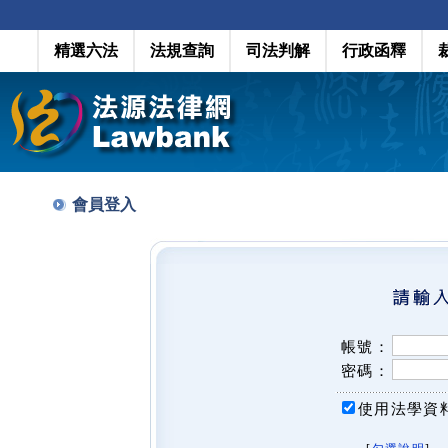
精選六法
法規查詢
司法判解
行政函釋
會員登入
帳號：
密碼：
使用法學資