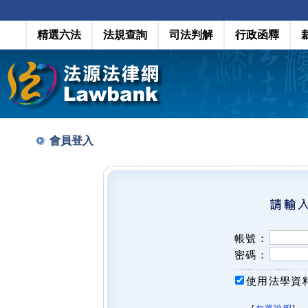
精選六法
法規查詢
司法判解
行政函釋
會員登入
帳號：
密碼：
使用法學資