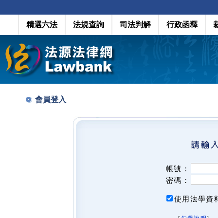
精選六法
法規查詢
司法判解
行政函釋
會員登入
帳號：
密碼：
使用法學資