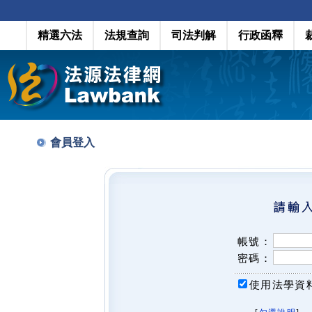
精選六法
法規查詢
司法判解
行政函釋
會員登入
帳號：
密碼：
使用法學資