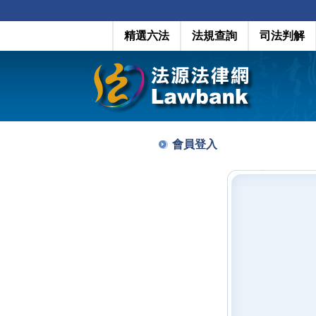
精選六法
法規查詢
司法判解
會員登入