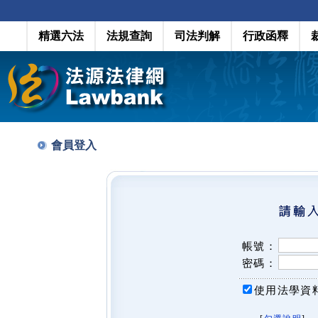
精選六法
法規查詢
司法判解
行政函釋
會員登入
帳號：
密碼：
使用法學資