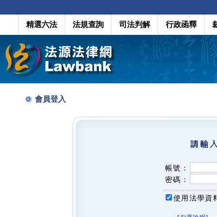
精選六法
法規查詢
司法判解
行政函釋
會員登入
帳號：
密碼：
使用法學資