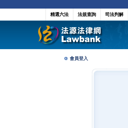
精選六法
法規查詢
司法判解
會員登入