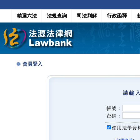
精選六法
法規查詢
司法判解
行政函釋
會員登入
帳號：
密碼：
使用法學資