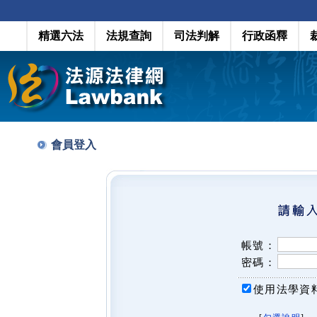
精選六法
法規查詢
司法判解
行政函釋
會員登入
帳號：
密碼：
使用法學資