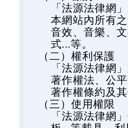
「法源法律網」
本網站內所有之
音效、音樂、文
式...等。
（二）權利保護
「法源法律網」
著作權法、公平
著作權條約及其
（三）使用權限
「法源法律網」