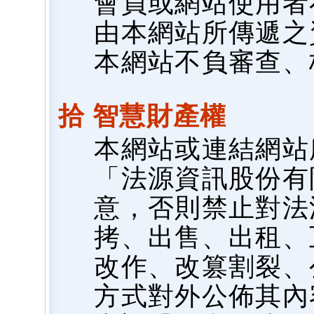
會員或網站使用者
由本網站所傳遞之
本網站不負審查、
拾 智慧財產權
本網站或連結網站
「法源資訊股份有
意，否則禁止對法
拷、出售、出租、
改作、改篡割裂、
方式對外公佈其內