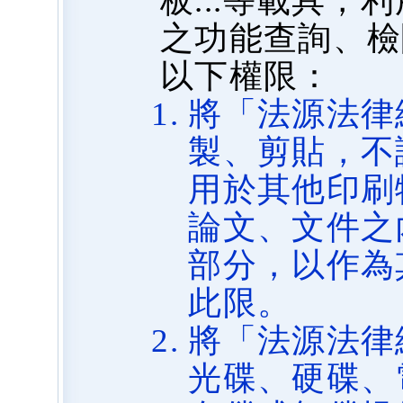
板...等載具
之功能查詢、檢
以下權限：
將「法源法律
製、剪貼，不
用於其他印刷
論文、文件之
部分，以作為
此限。
將「法源法律
光碟、硬碟、