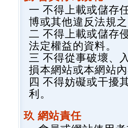
一 不得上載或儲存
博或其他違反法規之
二 不得上載或儲存
法定權益的資料。
三 不得從事破壞、
損本網站或本網站內
四 不得妨礙或干擾
利。
玖 網站責任