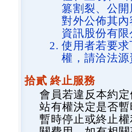
篡割裂、公開
對外公佈其內
資訊股份有限
使用者若要求
權，請洽法源
拾貳 終止服務
會員若違反本約定
站有權決定是否暫
暫時停止或終止權
關費用，如有相關