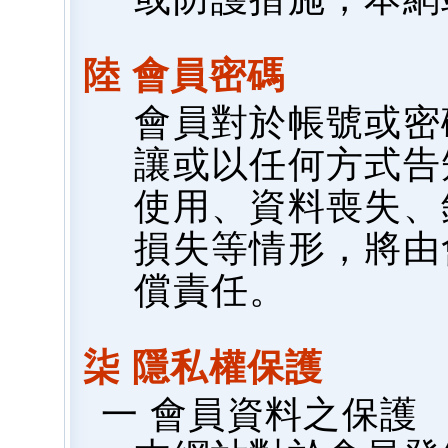
陸 會員密碼
會員對於帳號或密
讓或以任何方式告
使用、資料喪失、
損失等情形，將由
償責任。
柒 隱私權保護
一 會員資料之保護