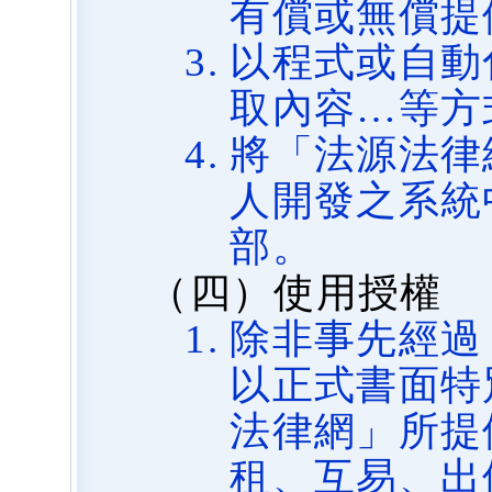
有償或無償提
以程式或自動
取內容…等方
將「法源法律
人開發之系統
部。
（四）使用授權
除非事先經過
以正式書面特
法律網」所提
租、互易、出