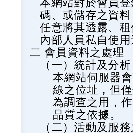
本網站對於會員登
碼、或儲存之資料
任意將其透露、租
內部人員私自使用
二 會員資料之處理
（一）統計及分析
本網站伺服器會
線之位址，但僅
為調查之用，作
品質之依據。
（二）活動及服務