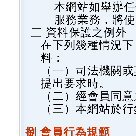
本網站如舉辦任
服務業務，將使
三 資料保護之例外
在下列幾種情況下
料：
（一）司法機關或
提出要求時。
（二）經會員同意
（三）本網站於行
捌 會員行為規範