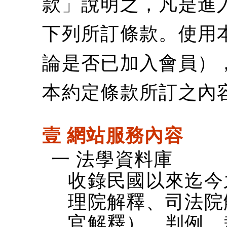
款」說明之，凡是進
下列所訂條款。使用
論是否已加入會員）
本約定條款所訂之內
壹 網站服務內容
一 法學資料庫
收錄民國以來迄今
理院解釋、司法院
官解釋）、判例、