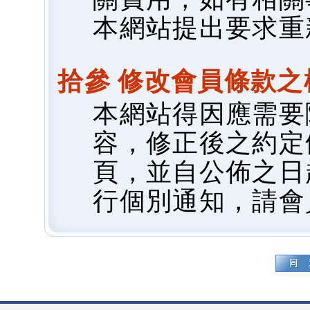
本網站提出要求重
拾參 修改會員條款之
本網站得因應需要
容，修正後之約定
頁，並自公佈之日
行個別通知，請會