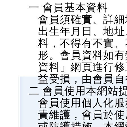
一 會員基本資料
會員須確實、詳細
出生年月日、地址、
料，不得有不實、
形。會員資料如有
資料」網頁進行修
益受損，由會員自
二 會員使用本網站
會員使用個人化服
責維護，會員於使
或防護措施，本網