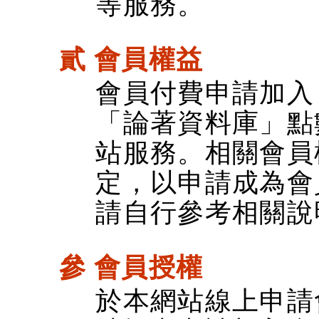
等服務。
貳 會員權益
會員付費申請加入
「論著資料庫」點
站服務。相關會員
定，以申請成為會
請自行參考相關說
參 會員授權
於本網站線上申請