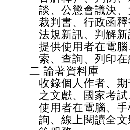
談、公懲會議決、
裁判書、行政函釋
法規新訊、判解新
提供使用者在電腦、
索、查詢、列印在
二 論著資料庫
收錄個人作者、期
之文獻、國家考試
使用者在電腦、手機
詢、線上閱讀全文