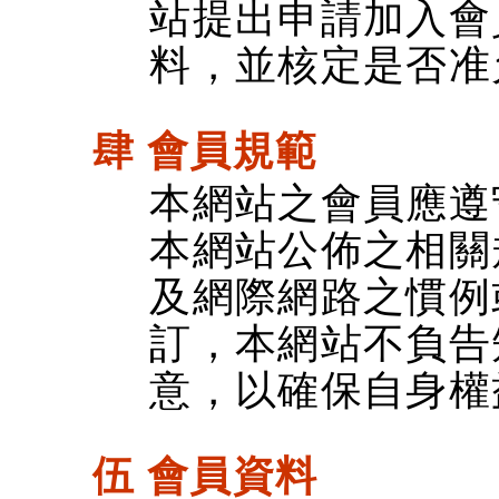
站提出申請加入會
料，並核定是否准
肆 會員規範
本網站之會員應遵
本網站公佈之相關
及網際網路之慣例
訂，本網站不負告
意，以確保自身權
伍 會員資料