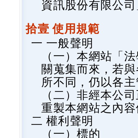
資訊股份有限公司
拾壹 使用規範
一 一般聲明
（一）本網站「法
關蒐集而來，若與
所不同，仍以各主
（二）非經本公司
重製本網站之內容
二 權利聲明
（一）標的