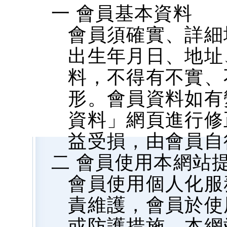
一 會員基本資料
會員須確實、詳細
出生年月日、地址、
料，不得有不實、
形。會員資料如有
資料」網頁進行修
益受損，由會員自
二 會員使用本網站
會員使用個人化服
責維護，會員於使
或防護措施，本網