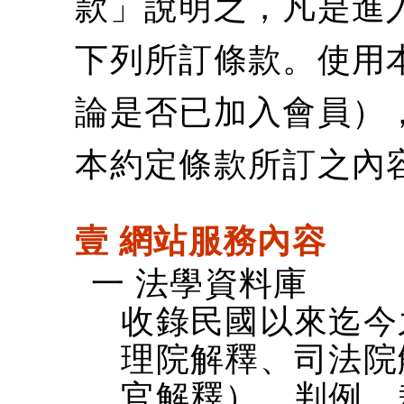
款」說明之，凡是進
下列所訂條款。使用
論是否已加入會員）
本約定條款所訂之內
壹 網站服務內容
一 法學資料庫
收錄民國以來迄今
理院解釋、司法院
官解釋）、判例、