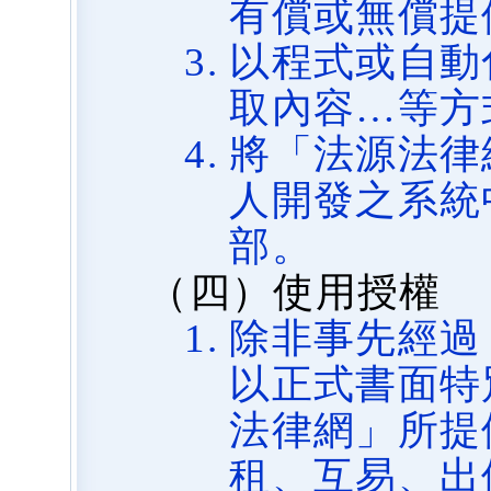
有償或無償提
以程式或自動
取內容…等方
將「法源法律
人開發之系統
部。
（四）使用授權
除非事先經過
以正式書面特
法律網」所提
租、互易、出