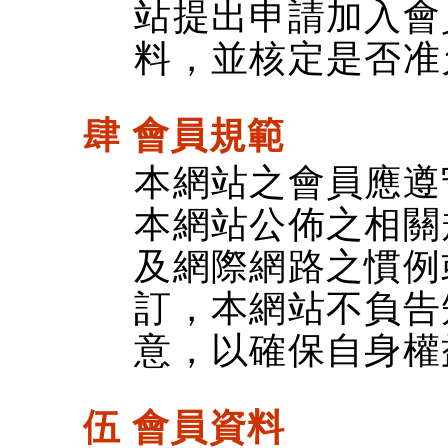
站提出申請加入會
料，並核定是否准
肆 會員規範
本網站之會員應遵
本網站公佈之相關
及網際網路之慣例
訂，本網站不負告
意，以確保自身權
伍 會員資料