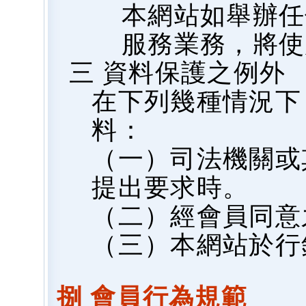
本網站如舉辦任
服務業務，將使
三 資料保護之例外
在下列幾種情況下
料：
（一）司法機關或
提出要求時。
（二）經會員同意
（三）本網站於行
捌 會員行為規範