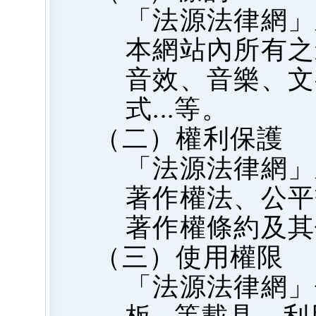
「法源法律網」
本網站內所有之
音效、音樂、文
式...等。
（二）權利保護
「法源法律網」
著作權法、公平
著作權條約及其
（三）使用權限
「法源法律網」