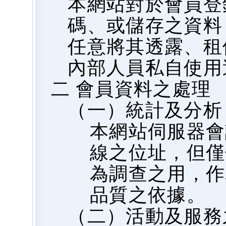
本網站對於會員登
碼、或儲存之資料
任意將其透露、租
內部人員私自使用
二 會員資料之處理
（一）統計及分析
本網站伺服器會
線之位址，但僅
為調查之用，作
品質之依據。
（二）活動及服務