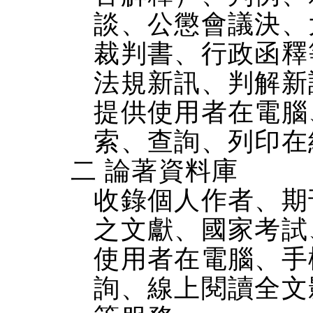
談、公懲會議決、
裁判書、行政函釋
法規新訊、判解新
提供使用者在電腦、
索、查詢、列印在
二 論著資料庫
收錄個人作者、期
之文獻、國家考試
使用者在電腦、手機
詢、線上閱讀全文