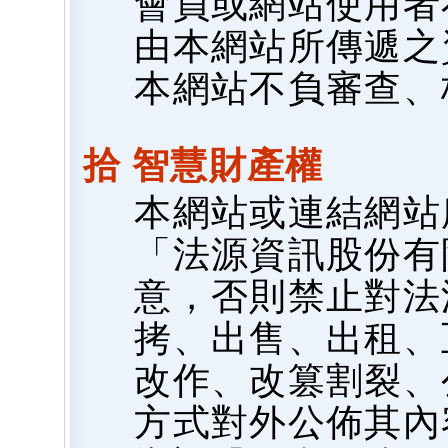
會員或網站使用者
由本網站所傳遞之
本網站不負審查、
拾 智慧財產權
本網站或連結網站
「法源資訊股份有
意，否則禁止對法
拷、出售、出租、
改作、改篡割裂、
方式對外公佈其內