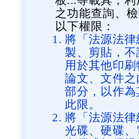
板...等載具
之功能查詢、檢
以下權限：
將「法源法律
製、剪貼，不
用於其他印刷
論文、文件之
部分，以作為
此限。
將「法源法律
光碟、硬碟、