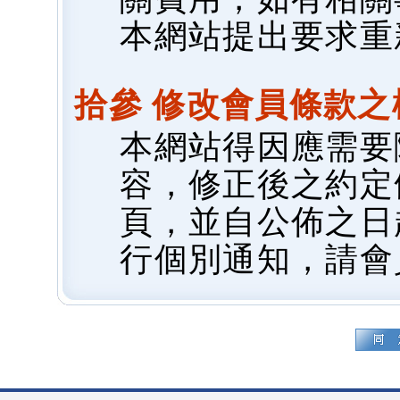
本網站提出要求重
拾參 修改會員條款之
本網站得因應需要
容，修正後之約定
頁，並自公佈之日
行個別通知，請會