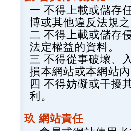
一 不得上載或儲存
博或其他違反法規之
二 不得上載或儲存
法定權益的資料。
三 不得從事破壞、
損本網站或本網站內
四 不得妨礙或干擾
利。
玖 網站責任