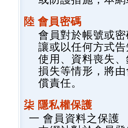
陸 會員密碼
會員對於帳號或密
讓或以任何方式告
使用、資料喪失、
損失等情形，將由
償責任。
柒 隱私權保護
一 會員資料之保護