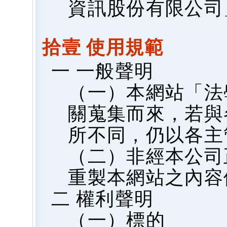
資訊股份有限公司
拾壹 使用規範
一 一般聲明
（一）本網站「法
關蒐集而來，若與
所不同，仍以各主
（二）非經本公司
重製本網站之內容
二 權利聲明
（一）標的