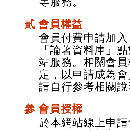
等服務。
貳 會員權益
會員付費申請加入
「論著資料庫」點
站服務。相關會員
定，以申請成為會
請自行參考相關說
參 會員授權
於本網站線上申請