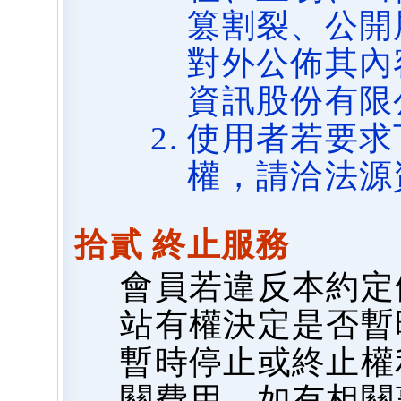
篡割裂、公開
對外公佈其內
資訊股份有限
使用者若要求
權，請洽法源
拾貳 終止服務
會員若違反本約定
站有權決定是否暫
暫時停止或終止權
關費用，如有相關