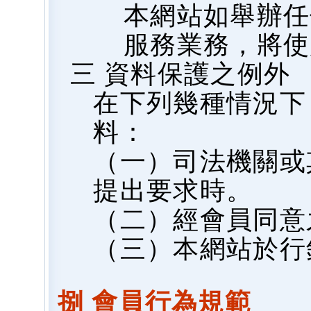
本網站如舉辦任
服務業務，將使
三 資料保護之例外
在下列幾種情況下
料：
（一）司法機關或
提出要求時。
（二）經會員同意
（三）本網站於行
捌 會員行為規範