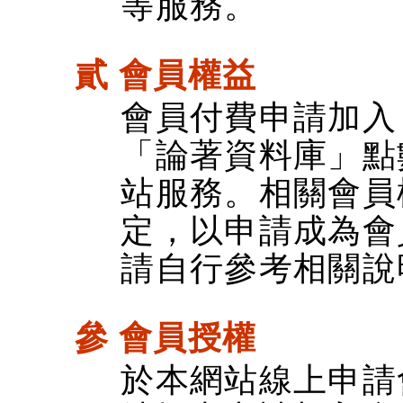
等服務。
貳 會員權益
會員付費申請加入
「論著資料庫」點
站服務。相關會員
定，以申請成為會
請自行參考相關說
參 會員授權
於本網站線上申請