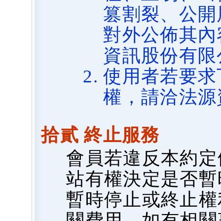
篡割裂、公開
對外公佈其內
資訊股份有限
使用者若要求
權，請洽法源
拾貳 終止服務
會員若違反本約定
站有權決定是否暫
暫時停止或終止權
關費用，如有相關