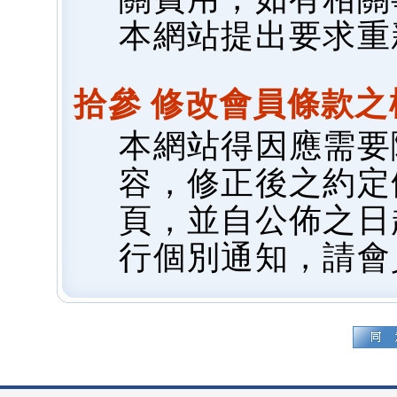
本網站提出要求重
拾參 修改會員條款之
本網站得因應需要
容，修正後之約定
頁，並自公佈之日
行個別通知，請會