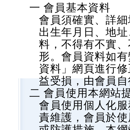
一 會員基本資料
會員須確實、詳細
出生年月日、地址、
料，不得有不實、
形。會員資料如有
資料」網頁進行修
益受損，由會員自
二 會員使用本網站
會員使用個人化服
責維護，會員於使
或防護措施，本網