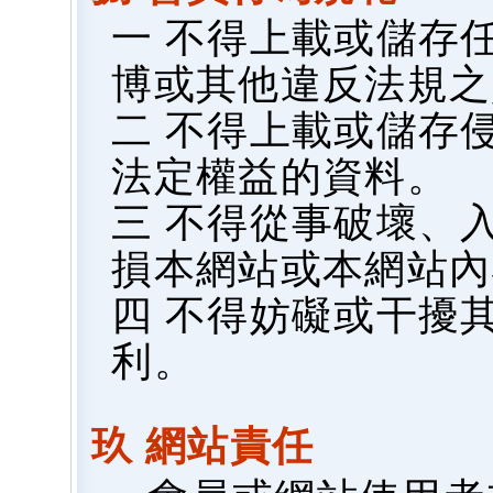
一 不得上載或儲存
博或其他違反法規之
二 不得上載或儲存
法定權益的資料。
三 不得從事破壞、
損本網站或本網站內
四 不得妨礙或干擾
利。
玖 網站責任