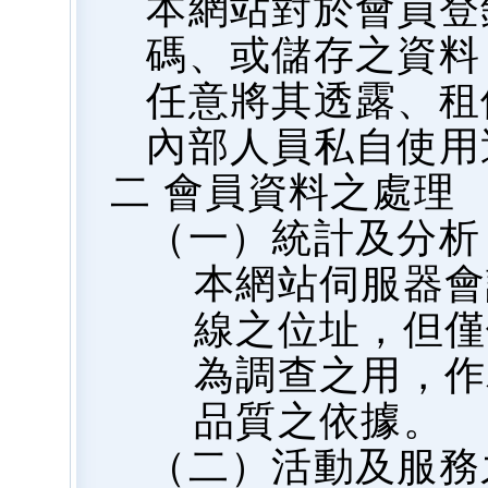
本網站對於會員登
碼、或儲存之資料
任意將其透露、租
內部人員私自使用
二 會員資料之處理
（一）統計及分析
本網站伺服器會
線之位址，但僅
為調查之用，作
品質之依據。
（二）活動及服務