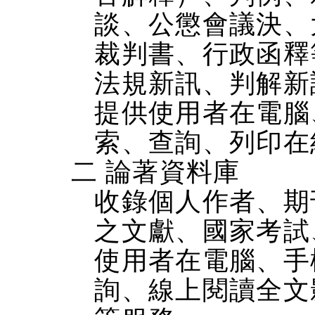
談、公懲會議決、
裁判書、行政函釋
法規新訊、判解新
提供使用者在電腦、
索、查詢、列印在
二 論著資料庫
收錄個人作者、期
之文獻、國家考試
使用者在電腦、手機
詢、線上閱讀全文