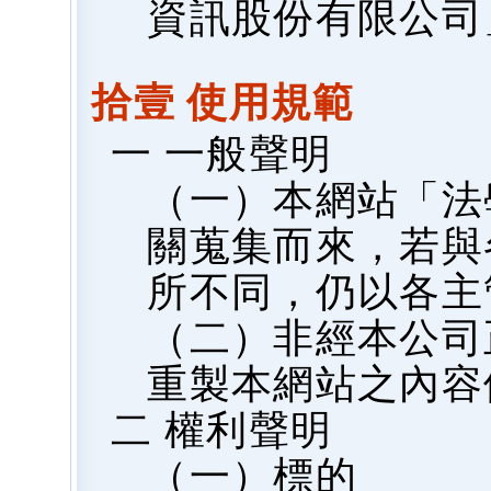
資訊股份有限公司
拾壹 使用規範
一 一般聲明
（一）本網站「法
關蒐集而來，若與
所不同，仍以各主
（二）非經本公司
重製本網站之內容
二 權利聲明
（一）標的