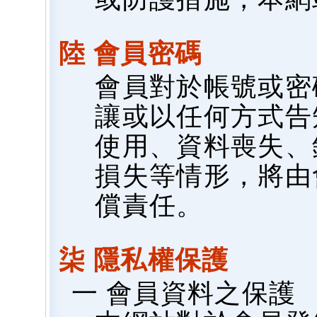
陸 會員密碼
會員對於帳號或密
讓或以任何方式告
使用、資料喪失、
損失等情形，將由
償責任。
柒 隱私權保護
一 會員資料之保護