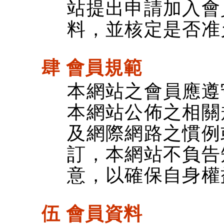
站提出申請加入會
料，並核定是否准
肆 會員規範
本網站之會員應遵
本網站公佈之相關
及網際網路之慣例
訂，本網站不負告
意，以確保自身權
伍 會員資料