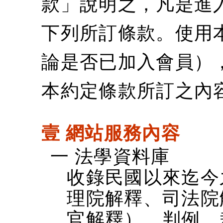
款」說明之，凡是進
下列所訂條款。使用
論是否已加入會員）
本約定條款所訂之內
壹 網站服務內容
一 法學資料庫
收錄民國以來迄今
理院解釋、司法院
官解釋）、判例、