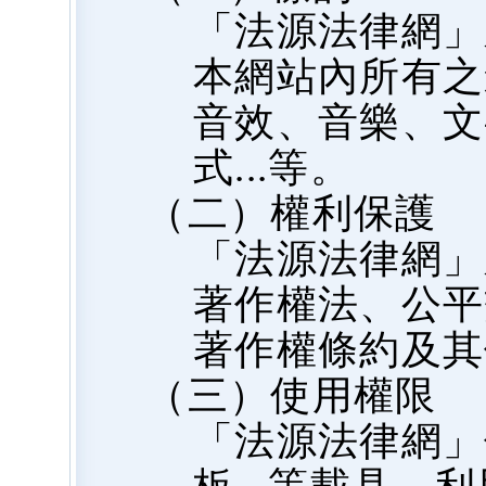
「法源法律網」
本網站內所有之
音效、音樂、文
式...等。
（二）權利保護
「法源法律網」
著作權法、公平
著作權條約及其
（三）使用權限
「法源法律網」