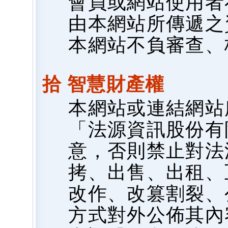
會員或網站使用者
由本網站所傳遞之
本網站不負審查、
拾 智慧財產權
本網站或連結網站
「法源資訊股份有
意，否則禁止對法
拷、出售、出租、
改作、改篡割裂、
方式對外公佈其內