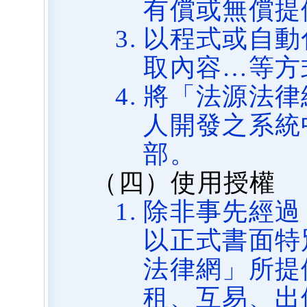
有償或無償提
以程式或自動
取內容…等方
將「法源法律
人開發之系統
部。
（四）使用授權
除非事先經過
以正式書面特
法律網」所提
租、互易、出