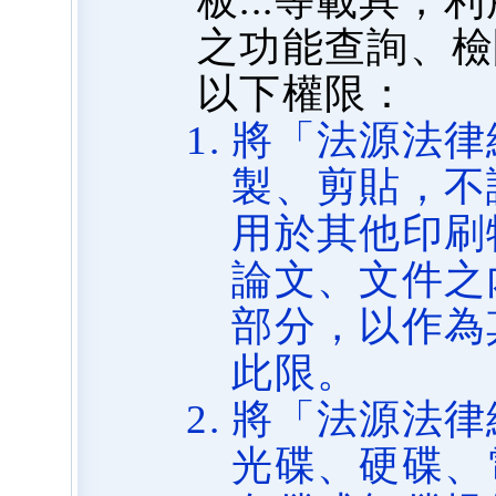
板...等載具
之功能查詢、檢
以下權限：
將「法源法律
製、剪貼，不
用於其他印刷
論文、文件之
部分，以作為
此限。
將「法源法律
光碟、硬碟、