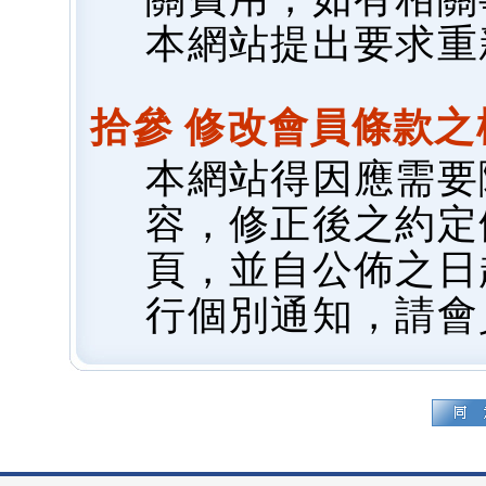
本網站提出要求重
拾參 修改會員條款之
本網站得因應需要
容，修正後之約定
頁，並自公佈之日
行個別通知，請會