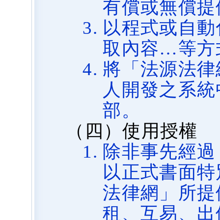
有償或無償提
以程式或自動
取內容…等方
將「法源法律
人開發之系統
部。
（四）使用授權
除非事先經過
以正式書面特
法律網」所提
租、互易、出