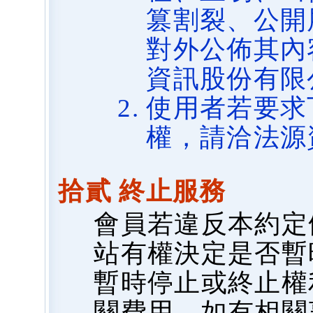
篡割裂、公開
對外公佈其內
資訊股份有限
使用者若要求
權，請洽法源
拾貳 終止服務
會員若違反本約定
站有權決定是否暫
暫時停止或終止權
關費用，如有相關