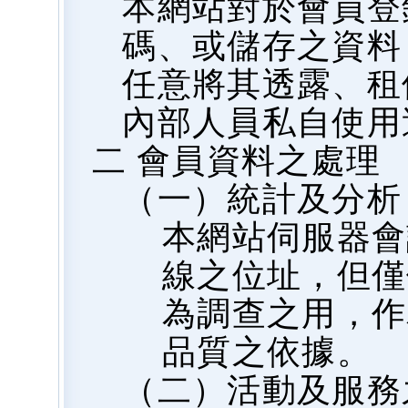
本網站對於會員登
碼、或儲存之資料
任意將其透露、租
內部人員私自使用
二 會員資料之處理
（一）統計及分析
本網站伺服器會
線之位址，但僅
為調查之用，作
品質之依據。
（二）活動及服務