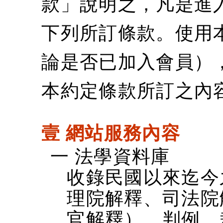
款」說明之，凡是進
下列所訂條款。使用
論是否已加入會員）
本約定條款所訂之內
壹 網站服務內容
一 法學資料庫
收錄民國以來迄今
理院解釋、司法院
官解釋）、判例、