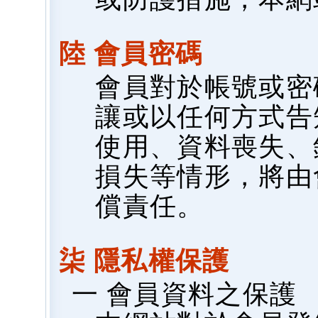
陸 會員密碼
會員對於帳號或密
讓或以任何方式告
使用、資料喪失、
損失等情形，將由
償責任。
柒 隱私權保護
一 會員資料之保護