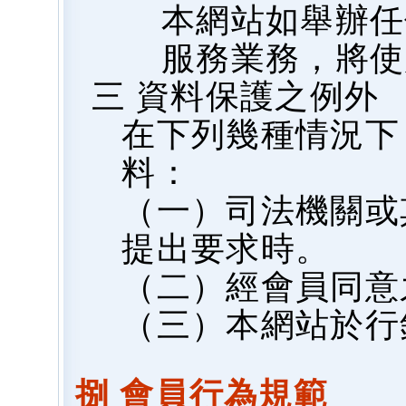
本網站如舉辦任
服務業務，將使
三 資料保護之例外
在下列幾種情況下
料：
（一）司法機關或
提出要求時。
（二）經會員同意
（三）本網站於行
捌 會員行為規範