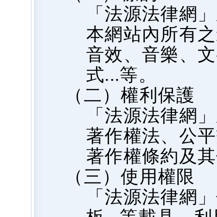
「法源法律網」
本網站內所有之
音效、音樂、文
式...等。
（二）權利保護
「法源法律網」
著作權法、公平
著作權條約及其
（三）使用權限
「法源法律網」