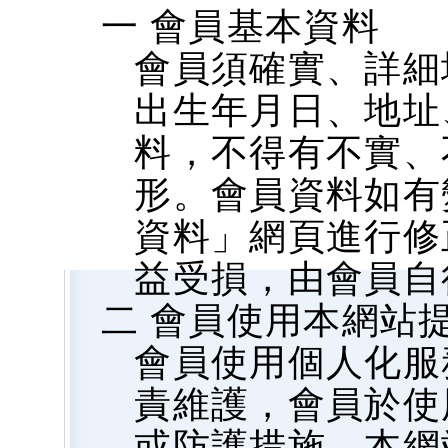
一 會員基本資料
會員須確實、詳細
出生年月日、地址、
料，不得有不實、
形。會員資料如有
資料」網頁進行修
益受損，由會員自
二 會員使用本網站
會員使用個人化服
責維護，會員於使
或防護措施，本網