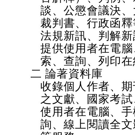
談、公懲會議決、
裁判書、行政函釋
法規新訊、判解新
提供使用者在電腦、
索、查詢、列印在
二 論著資料庫
收錄個人作者、期
之文獻、國家考試
使用者在電腦、手機
詢、線上閱讀全文