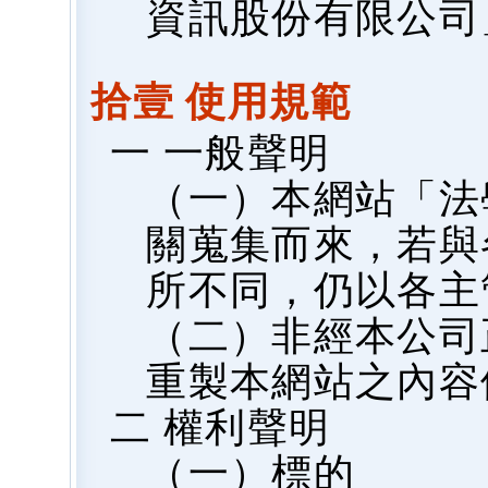
資訊股份有限公司
拾壹 使用規範
一 一般聲明
（一）本網站「法
關蒐集而來，若與
所不同，仍以各主
（二）非經本公司
重製本網站之內容
二 權利聲明
（一）標的