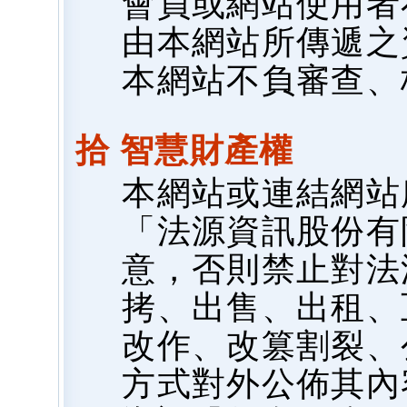
會員或網站使用者
由本網站所傳遞之
本網站不負審查、
拾 智慧財產權
本網站或連結網站
「法源資訊股份有
意，否則禁止對法
拷、出售、出租、
改作、改篡割裂、
方式對外公佈其內