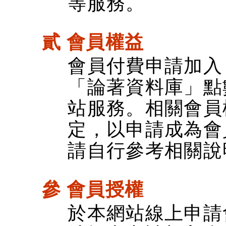
等服務。
貳 會員權益
會員付費申請加入
「論著資料庫」點
站服務。相關會員
定，以申請成為會
請自行參考相關說
參 會員授權
於本網站線上申請