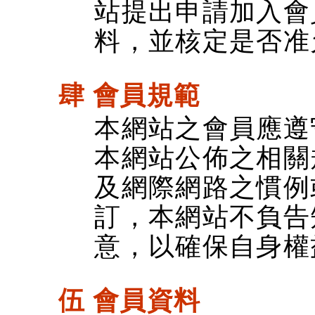
站提出申請加入會
料，並核定是否准
肆 會員規範
本網站之會員應遵
本網站公佈之相關
及網際網路之慣例
訂，本網站不負告
意，以確保自身權
伍 會員資料