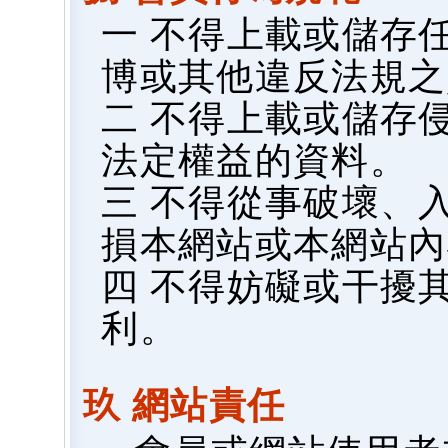
一 不得上載或儲存
博或其他違反法規之
二 不得上載或儲存
法定權益的資料。
三 不得從事破壞、
損本網站或本網站內
四 不得妨礙或干擾
利。
玖 網站責任