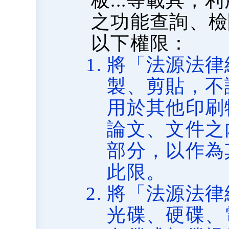
板...等載具
之功能查詢、檢
以下權限：
將「法源法律
製、剪貼，不
用於其他印刷
論文、文件之
部分，以作為
此限。
將「法源法律
光碟、硬碟、