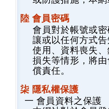
陸 會員密碼
會員對於帳號或密
讓或以任何方式告
使用、資料喪失、
損失等情形，將由
償責任。
柒 隱私權保護
一 會員資料之保護