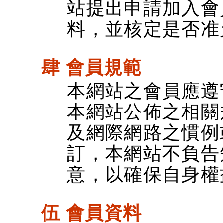
站提出申請加入會
料，並核定是否准
肆 會員規範
本網站之會員應遵
本網站公佈之相關
及網際網路之慣例
訂，本網站不負告
意，以確保自身權
伍 會員資料