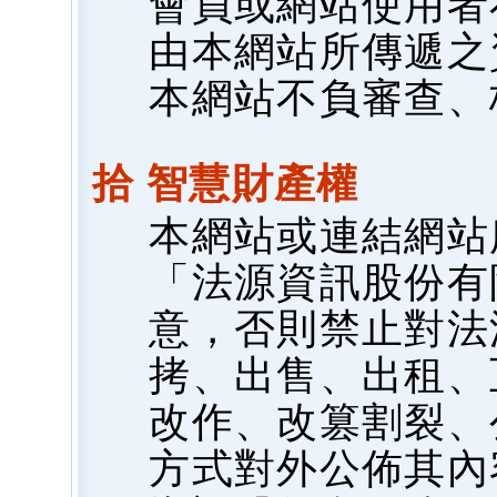
會員或網站使用者
由本網站所傳遞之
本網站不負審查、
拾 智慧財產權
本網站或連結網站
「法源資訊股份有
意，否則禁止對法
拷、出售、出租、
改作、改篡割裂、
方式對外公佈其內