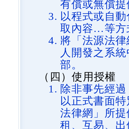
有償或無償提
以程式或自動
取內容…等方
將「法源法律
人開發之系統
部。
（四）使用授權
除非事先經過
以正式書面特
法律網」所提
租、互易、出