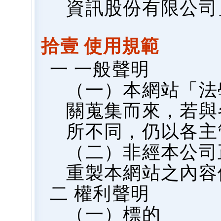
資訊股份有限公司
拾壹 使用規範
一 一般聲明
（一）本網站「法
關蒐集而來，若與
所不同，仍以各主
（二）非經本公司
重製本網站之內容
二 權利聲明
（一）標的