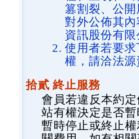
篡割裂、公開
對外公佈其內
資訊股份有限
使用者若要求
權，請洽法源
拾貳 終止服務
會員若違反本約定
站有權決定是否暫
暫時停止或終止權
關費用，如有相關