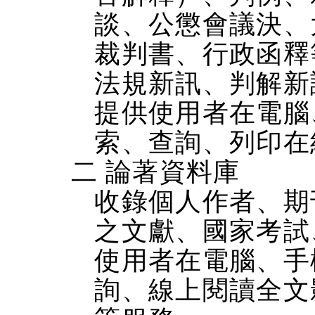
談、公懲會議決、
裁判書、行政函釋
法規新訊、判解新
提供使用者在電腦、
索、查詢、列印在
二 論著資料庫
收錄個人作者、期
之文獻、國家考試
使用者在電腦、手機
詢、線上閱讀全文