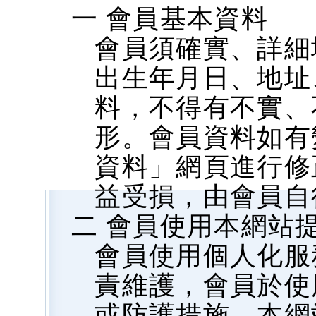
一 會員基本資料
會員須確實、詳細
出生年月日、地址、
料，不得有不實、
形。會員資料如有
資料」網頁進行修
益受損，由會員自
二 會員使用本網站
會員使用個人化服
責維護，會員於使
或防護措施，本網