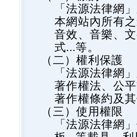
「法源法律網」
本網站內所有之
音效、音樂、文
式...等。
（二）權利保護
「法源法律網」
著作權法、公平
著作權條約及其
（三）使用權限
「法源法律網」