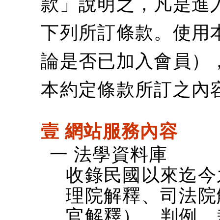
款」說明之，凡是進
下列所訂條款。使用
論是否已加入會員）
本約定條款所訂之內
壹 網站服務內容
一 法學資料庫
收錄民國以來迄今
理院解釋、司法院
官解釋）、判例、