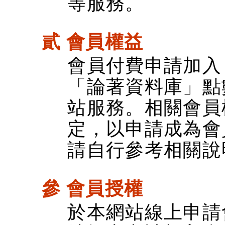
等服務。
貳 會員權益
會員付費申請加入
「論著資料庫」點
站服務。相關會員
定，以申請成為會
請自行參考相關說
參 會員授權
於本網站線上申請