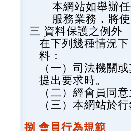
本網站如舉辦任
服務業務，將使
三 資料保護之例外
在下列幾種情況下
料：
（一）司法機關或
提出要求時。
（二）經會員同意
（三）本網站於行
捌 會員行為規範