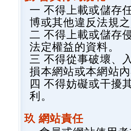
一 不得上載或儲存
博或其他違反法規之
二 不得上載或儲存
法定權益的資料。
三 不得從事破壞、
損本網站或本網站內
四 不得妨礙或干擾
利。
玖 網站責任