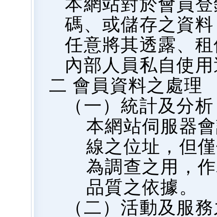
本網站對於會員登
碼、或儲存之資料
任意將其透露、租
內部人員私自使用
二 會員資料之處理
（一）統計及分析
本網站伺服器會
線之位址，但僅
為調查之用，作
品質之依據。
（二）活動及服務