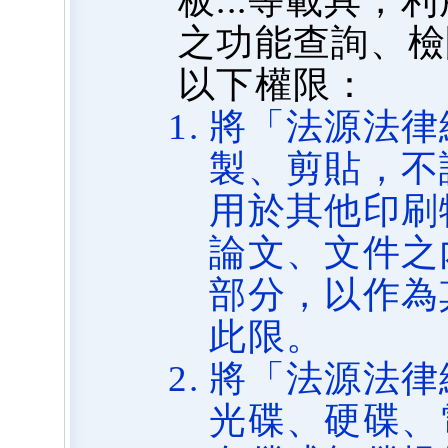
板...等載具
之功能查詢、檢
以下權限：
將「法源法律
製、剪貼，不
用於其他印刷
論文、文件之
部分，以作為
此限。
將「法源法律
光碟、硬碟、