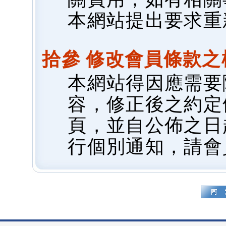
本網站提出要求重
拾參 修改會員條款之
本網站得因應需要
容，修正後之約定
頁，並自公佈之日
行個別通知，請會