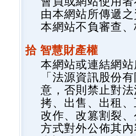
會員或網站使用者
由本網站所傳遞之
本網站不負審查、
拾 智慧財產權
本網站或連結網站
「法源資訊股份有
意，否則禁止對法
拷、出售、出租、
改作、改篡割裂、
方式對外公佈其內