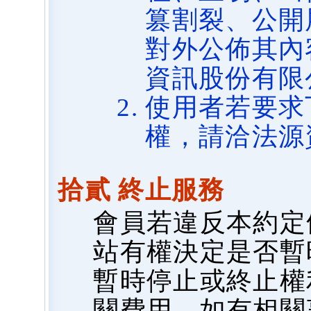
篡割裂、公開
對外公佈其內
資訊股份有限
使用者若要求
權，請洽法源
拾貳 終止服務
會員若違反本約定
站有權決定是否暫
暫時停止或終止權
關費用，如有相關