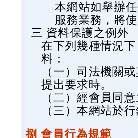
本網站如舉辦任
服務業務，將使
三 資料保護之例外
在下列幾種情況下
料：
（一）司法機關或
提出要求時。
（二）經會員同意
（三）本網站於行
捌 會員行為規範