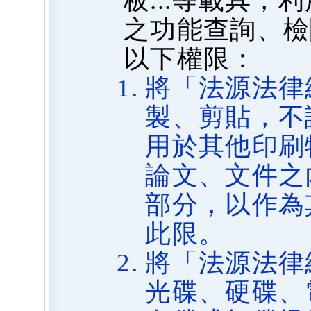
板...等載具
之功能查詢、檢
以下權限：
將「法源法律
製、剪貼，不
用於其他印刷
論文、文件之
部分，以作為
此限。
將「法源法律
光碟、硬碟、