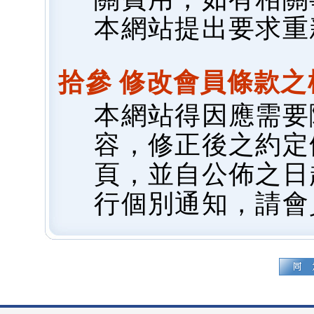
本網站提出要求重
拾參 修改會員條款之
本網站得因應需要
容，修正後之約定
頁，並自公佈之日
行個別通知，請會