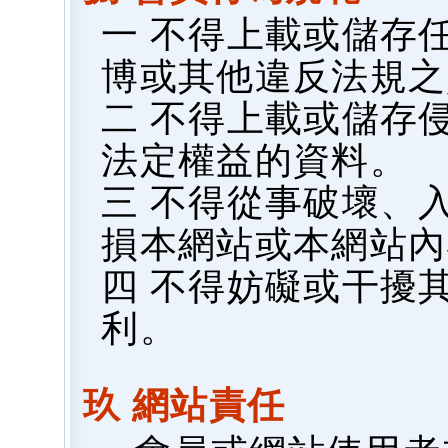
一 不得上載或儲存
博或其他違反法規之
二 不得上載或儲存
法定權益的資料。
三 不得從事破壞、
損本網站或本網站內
四 不得妨礙或干擾
利。
玖 網站責任