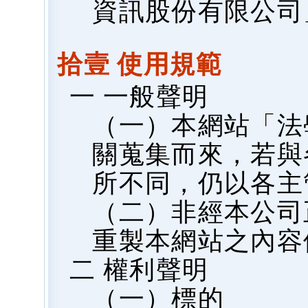
資訊股份有限公司
拾壹 使用規範
一 一般聲明
（一）本網站「法
關蒐集而來，若與
所不同，仍以各主
（二）非經本公司
重製本網站之內容
二 權利聲明
（一）標的