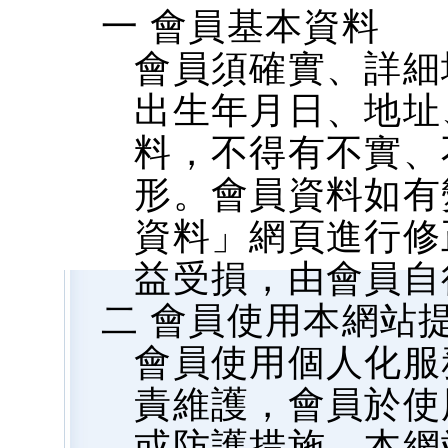
一 會員基本資料
會員須確實、詳細
出生年月日、地址、
料，不得有不實、
形。會員資料如有
資料」網頁進行修
益受損，由會員自
二 會員使用本網站
會員使用個人化服
責維護，會員於使
或防護措施，本網