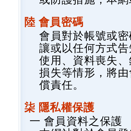
陸 會員密碼
會員對於帳號或密
讓或以任何方式告
使用、資料喪失、
損失等情形，將由
償責任。
柒 隱私權保護
一 會員資料之保護