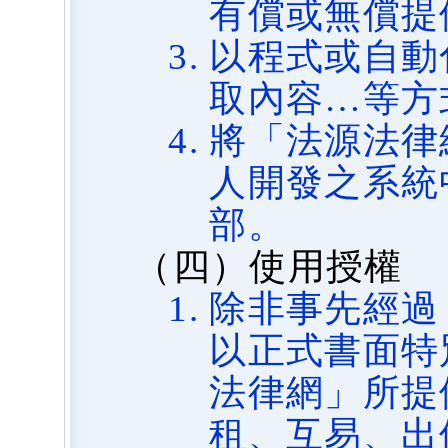
有償或無償提
以程式或自動
取內容…等方
將「法源法律
人開發之系統
部。
（四）使用授權
除非事先經過
以正式書面特
法律網」所提
租、互易、出