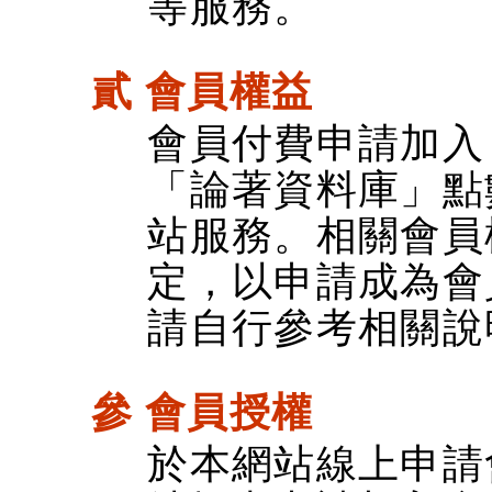
等服務。
貳 會員權益
會員付費申請加入
「論著資料庫」點
站服務。相關會員
定，以申請成為會
請自行參考相關說
參 會員授權
於本網站線上申請