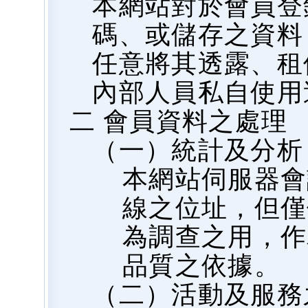
本網站對於會員登
碼、或儲存之資料
任意將其透露、租
內部人員私自使用
二 會員資料之處理
（一）統計及分析
本網站伺服器會
線之位址，但僅
為調查之用，作
品質之依據。
（二）活動及服務