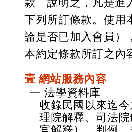
款」說明之，凡是進
下列所訂條款。使用
論是否已加入會員）
本約定條款所訂之內
壹 網站服務內容
一 法學資料庫
收錄民國以來迄今
理院解釋、司法院
官解釋）、判例、