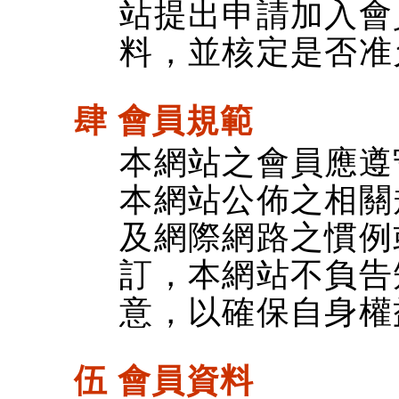
站提出申請加入會
料，並核定是否准
肆 會員規範
本網站之會員應遵
本網站公佈之相關
及網際網路之慣例
訂，本網站不負告
意，以確保自身權
伍 會員資料