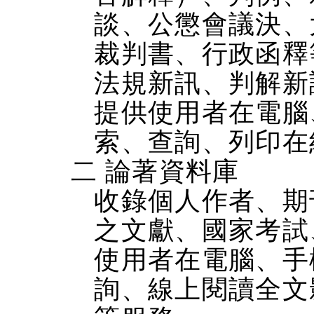
談、公懲會議決、
裁判書、行政函釋
法規新訊、判解新
提供使用者在電腦、
索、查詢、列印在
二 論著資料庫
收錄個人作者、期
之文獻、國家考試
使用者在電腦、手機
詢、線上閱讀全文