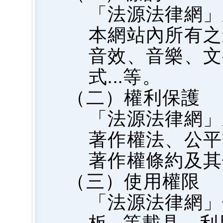
「法源法律網」
本網站內所有之
音效、音樂、文
式...等。
（二）權利保護
「法源法律網」
著作權法、公平
著作權條約及其
（三）使用權限
「法源法律網」