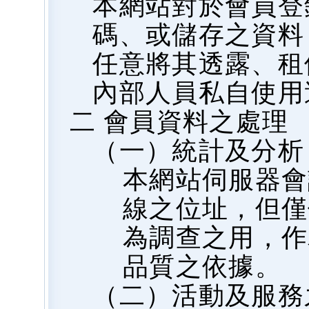
本網站對於會員登
碼、或儲存之資料
任意將其透露、租
內部人員私自使用
二 會員資料之處理
（一）統計及分析
本網站伺服器會
線之位址，但僅
為調查之用，作
品質之依據。
（二）活動及服務