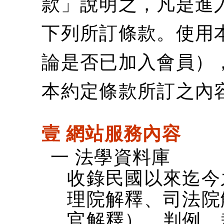
款」說明之，凡是進
下列所訂條款。使用
論是否已加入會員）
本約定條款所訂之內
壹 網站服務內容
一 法學資料庫
收錄民國以來迄今
理院解釋、司法院
官解釋）、判例、