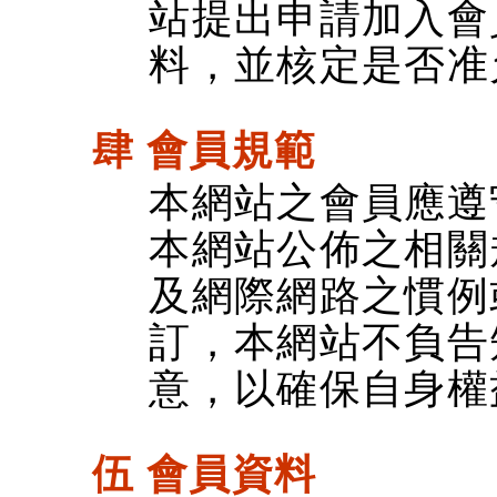
站提出申請加入會
料，並核定是否准
肆 會員規範
本網站之會員應遵
本網站公佈之相關
及網際網路之慣例
訂，本網站不負告
意，以確保自身權
伍 會員資料