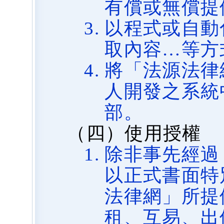
有償或無償提
以程式或自動
取內容…等方
將「法源法律
人開發之系統
部。
（四）使用授權
除非事先經過
以正式書面特
法律網」所提
租、互易、出