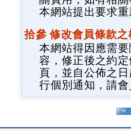
本網站提出要求重
拾參 修改會員條款之
本網站得因應需要
容，修正後之約定
頁，並自公佈之日
行個別通知，請會