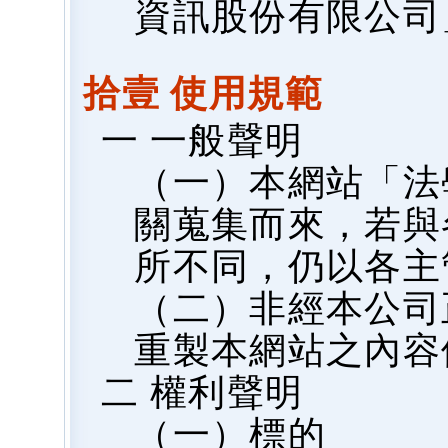
資訊股份有限公司
拾壹 使用規範
一 一般聲明
（一）本網站「法
關蒐集而來，若與
所不同，仍以各主
（二）非經本公司
重製本網站之內容
二 權利聲明
（一）標的