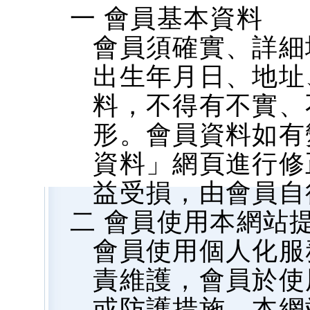
一 會員基本資料
會員須確實、詳細
出生年月日、地址、
料，不得有不實、
形。會員資料如有
資料」網頁進行修
益受損，由會員自
二 會員使用本網站
會員使用個人化服
責維護，會員於使
或防護措施，本網