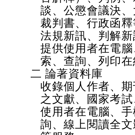
談、公懲會議決、
裁判書、行政函釋
法規新訊、判解新
提供使用者在電腦、
索、查詢、列印在
二 論著資料庫
收錄個人作者、期
之文獻、國家考試
使用者在電腦、手機
詢、線上閱讀全文