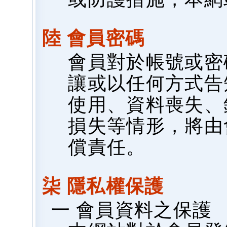
陸 會員密碼
會員對於帳號或密
讓或以任何方式告
使用、資料喪失、
損失等情形，將由
償責任。
柒 隱私權保護
一 會員資料之保護