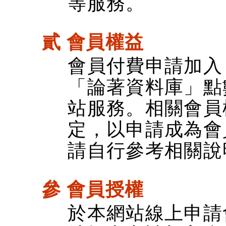
等服務。
貳 會員權益
會員付費申請加入
「論著資料庫」點
站服務。相關會員
定，以申請成為會
請自行參考相關說
參 會員授權
於本網站線上申請