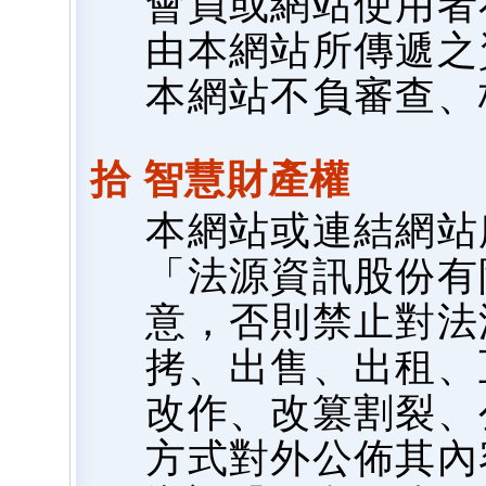
會員或網站使用者
由本網站所傳遞之
本網站不負審查、
拾 智慧財產權
本網站或連結網站
「法源資訊股份有
意，否則禁止對法
拷、出售、出租、
改作、改篡割裂、
方式對外公佈其內