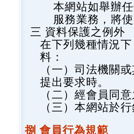
本網站如舉辦任
服務業務，將使
三 資料保護之例外
在下列幾種情況下
料：
（一）司法機關或
提出要求時。
（二）經會員同意
（三）本網站於行
捌 會員行為規範