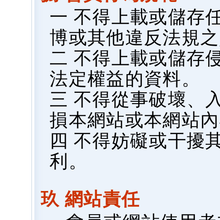
一 不得上載或儲存
博或其他違反法規之
二 不得上載或儲存
法定權益的資料。
三 不得從事破壞、
損本網站或本網站內
四 不得妨礙或干擾
利。
玖 網站責任