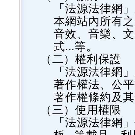
「法源法律網」
本網站內所有之
音效、音樂、文
式...等。
（二）權利保護
「法源法律網」
著作權法、公平
著作權條約及其
（三）使用權限
「法源法律網」