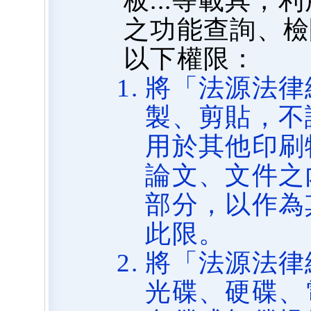
板...等載具
之功能查詢、檢
以下權限：
將「法源法律
製、剪貼，不
用於其他印刷
論文、文件之
部分，以作為
此限。
將「法源法律
光碟、硬碟、