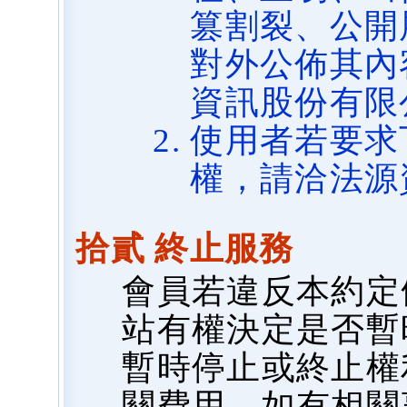
篡割裂、公開
對外公佈其內
資訊股份有限
使用者若要求
權，請洽法源
拾貳 終止服務
會員若違反本約定
站有權決定是否暫
暫時停止或終止權
關費用，如有相關