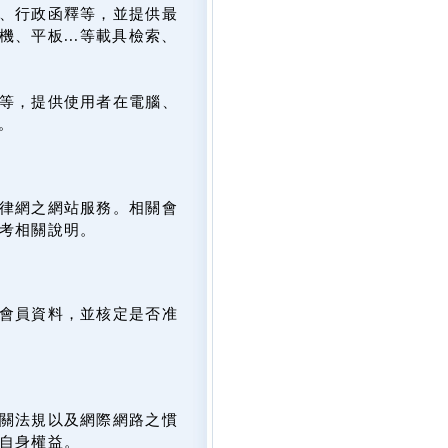
、行政函釋等，並提供最
、平板...等載具檢索、
等，提供使用者在電腦、
。
律網之網站服務。相關會
考相關說明。
會員資料，並核定是否准
關法規以及網際網路之慣
自身權益。