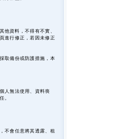
及其他資料，不得有不實、
頁進行修正，若因未修正
採取備份或防護措施，本
個人無法使用、資料喪
任。
，不會任意將其透露、租