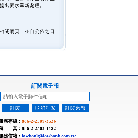
提出要求重新處理。
相關網頁，並自公佈之日
訂閱電子報
訂閱
取消訂閱
訂閱舊報
服務專線：
886-2-2509-3536
傳 真：886-2-2503-1122
服務信箱：
lawbank@lawbank.com.tw