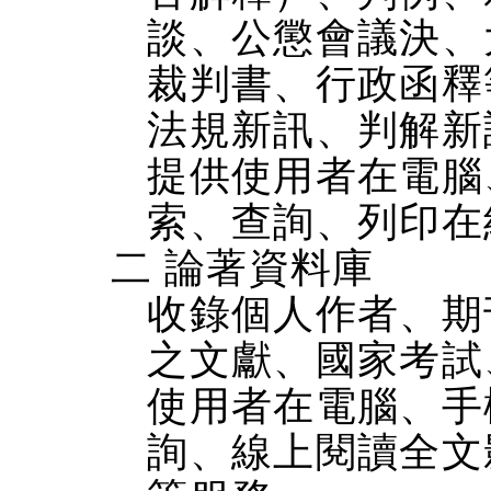
談、公懲會議決、
裁判書、行政函釋
法規新訊、判解新
提供使用者在電腦、
索、查詢、列印在
二 論著資料庫
收錄個人作者、期
之文獻、國家考試
使用者在電腦、手機
詢、線上閱讀全文