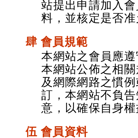
站提出申請加入會
料，並核定是否准
肆 會員規範
本網站之會員應遵
本網站公佈之相關
及網際網路之慣例
訂，本網站不負告
意，以確保自身權
伍 會員資料