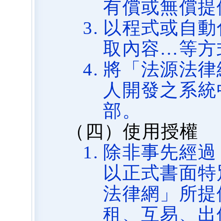
有償或無償提
以程式或自動
取內容…等方
將「法源法律
人開發之系統
部。
（四）使用授權
除非事先經過
以正式書面特
法律網」所提
租、互易、出