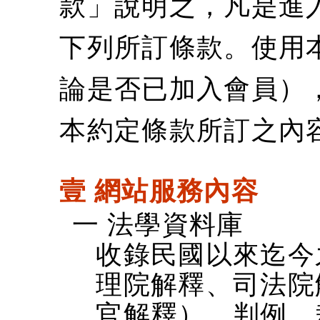
款」說明之，凡是進
下列所訂條款。使用
論是否已加入會員）
本約定條款所訂之內
壹 網站服務內容
一 法學資料庫
收錄民國以來迄今
理院解釋、司法院
官解釋）、判例、