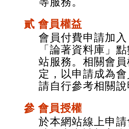
等服務。
貳 會員權益
會員付費申請加入
「論著資料庫」點
站服務。相關會員
定，以申請成為會
請自行參考相關說
參 會員授權
於本網站線上申請