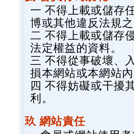
一 不得上載或儲存
博或其他違反法規之
二 不得上載或儲存
法定權益的資料。
三 不得從事破壞、
損本網站或本網站內
四 不得妨礙或干擾
利。
玖 網站責任