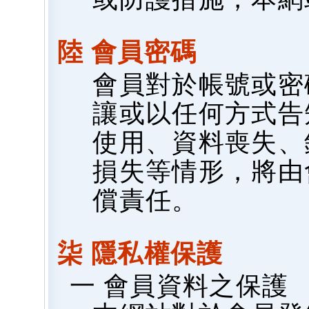
陸 會員密碼
會員對於帳號或密
讓或以任何方式告
使用、資料喪失、
損失等情形，將由
償責任。
柒 隱私權保護
一 會員資料之保護