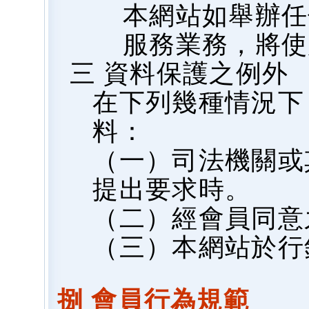
本網站如舉辦任
服務業務，將使
三 資料保護之例外
在下列幾種情況下
料：
（一）司法機關或
提出要求時。
（二）經會員同意
（三）本網站於行
捌 會員行為規範