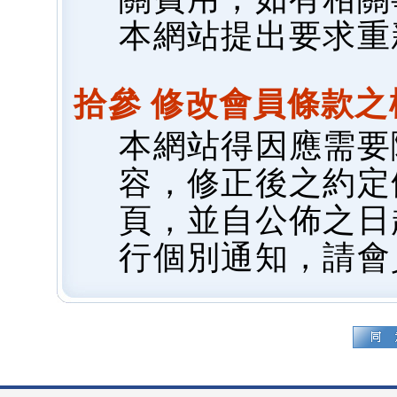
本網站提出要求重
拾參 修改會員條款之
本網站得因應需要
容，修正後之約定
頁，並自公佈之日
行個別通知，請會