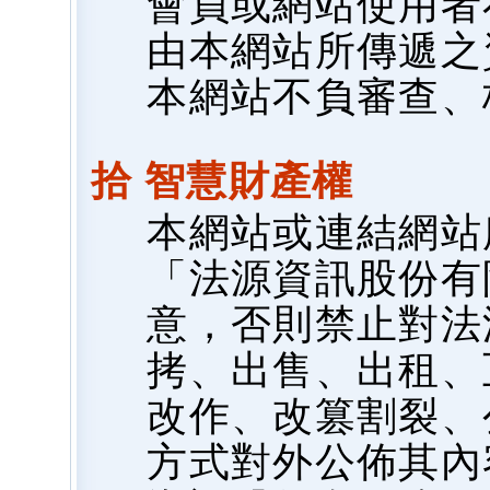
會員或網站使用者
由本網站所傳遞之
本網站不負審查、
拾 智慧財產權
本網站或連結網站
「法源資訊股份有
意，否則禁止對法
拷、出售、出租、
改作、改篡割裂、
方式對外公佈其內