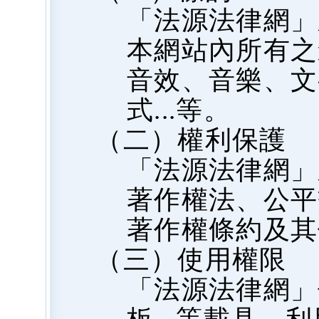
「法源法律網」
本網站內所有之
音效、音樂、文
式...等。
（二）權利保護
「法源法律網」
著作權法、公平
著作權條約及其
（三）使用權限
「法源法律網」