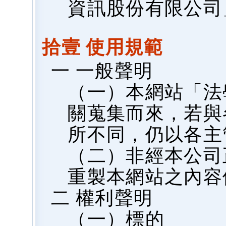
資訊股份有限公司
拾壹 使用規範
一 一般聲明
（一）本網站「法
關蒐集而來，若與
所不同，仍以各主
（二）非經本公司
重製本網站之內容
二 權利聲明
（一）標的