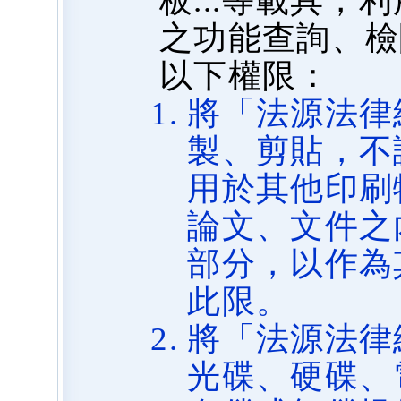
板...等載具
之功能查詢、檢
以下權限：
將「法源法律
製、剪貼，不
用於其他印刷
論文、文件之
部分，以作為
此限。
將「法源法律
光碟、硬碟、