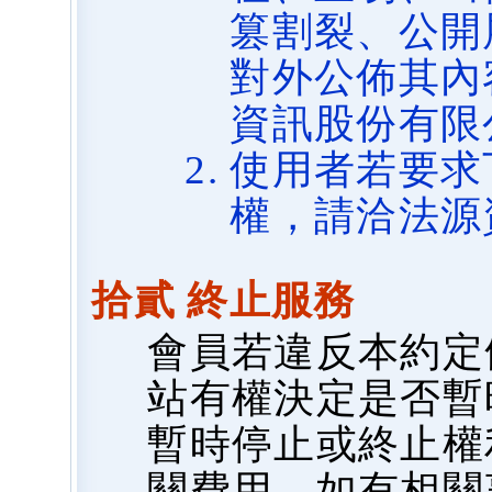
篡割裂、公開
對外公佈其內
資訊股份有限
使用者若要求
權，請洽法源
拾貳 終止服務
會員若違反本約定
站有權決定是否暫
暫時停止或終止權
關費用，如有相關