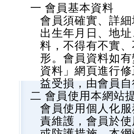
一 會員基本資料
會員須確實、詳細
出生年月日、地址、
料，不得有不實、
形。會員資料如有
資料」網頁進行修
益受損，由會員自
二 會員使用本網站
會員使用個人化服
責維護，會員於使
或防護措施，本網