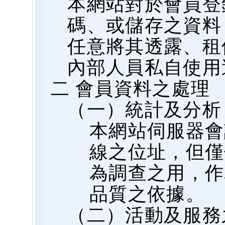
本網站對於會員登
碼、或儲存之資料
任意將其透露、租
內部人員私自使用
二 會員資料之處理
（一）統計及分析
本網站伺服器會
線之位址，但僅
為調查之用，作
品質之依據。
（二）活動及服務