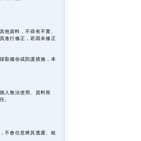
及其他資料，不得有不實、
頁進行修正，若因未修正
採取備份或防護措施，本
個人無法使用、資料喪
任。
，不會任意將其透露、租