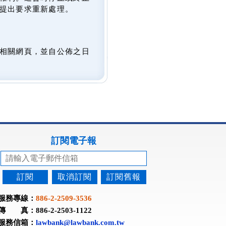
提出要求重新處理。
相關網頁，並自公佈之日
訂閱電子報
訂閱
取消訂閱
訂閱舊報
服務專線：
886-2-2509-3536
傳 真：886-2-2503-1122
服務信箱：
lawbank@lawbank.com.tw