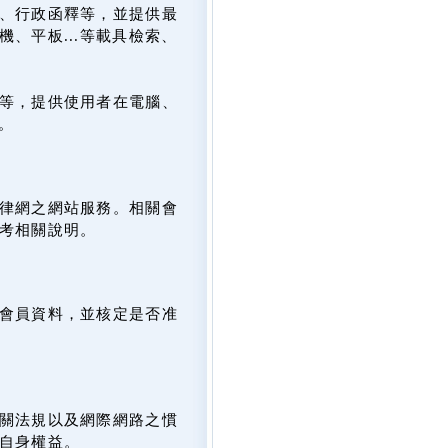
、行政函釋等，並提供最
、平板...等載具檢索、
等，提供使用者在電腦、
。
律網之網站服務。相關會
考相關說明。
會員資料，並核定是否准
關法規以及網際網路之慣
自身權益。