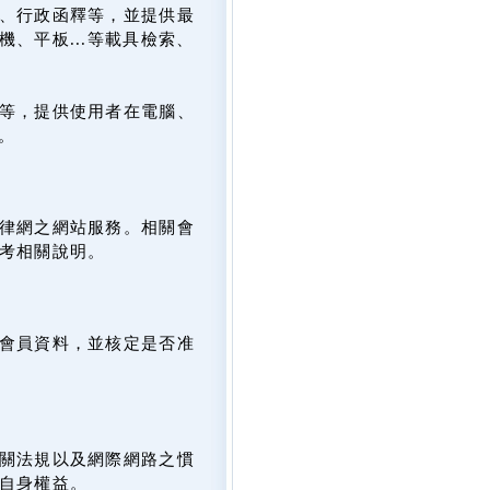
、行政函釋等，並提供最
、平板...等載具檢索、
等，提供使用者在電腦、
。
律網之網站服務。相關會
考相關說明。
會員資料，並核定是否准
關法規以及網際網路之慣
自身權益。