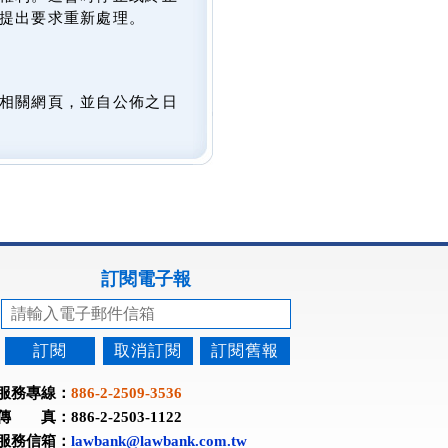
提出要求重新處理。
相關網頁，並自公佈之日
訂閱電子報
訂閱
取消訂閱
訂閱舊報
服務專線：
886-2-2509-3536
傳 真：886-2-2503-1122
服務信箱：
lawbank@lawbank.com.tw