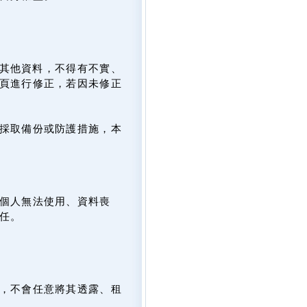
及其他資料，不得有不實、
頁進行修正，若因未修正
採取備份或防護措施，本
個人無法使用、資料喪
任。
，不會任意將其透露、租