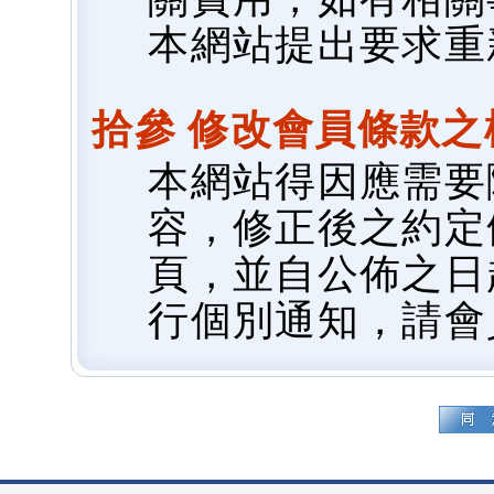
本網站提出要求重
拾參 修改會員條款之
本網站得因應需要
容，修正後之約定
頁，並自公佈之日
行個別通知，請會