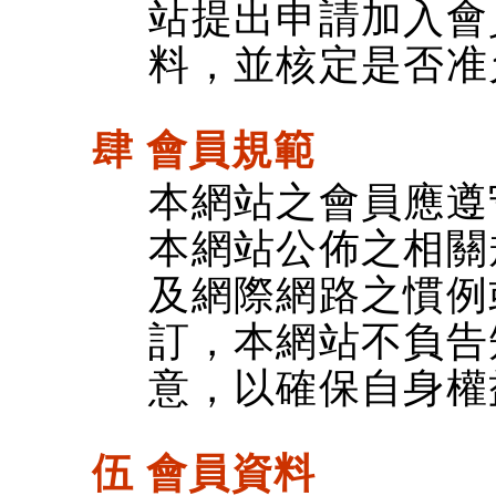
站提出申請加入會
料，並核定是否准
肆 會員規範
本網站之會員應遵
本網站公佈之相關
及網際網路之慣例
訂，本網站不負告
意，以確保自身權
伍 會員資料