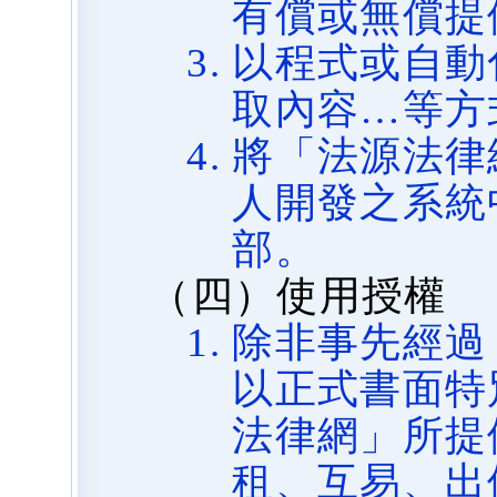
有償或無償提
以程式或自動
取內容…等方
將「法源法律
人開發之系統
部。
（四）使用授權
除非事先經過
以正式書面特
法律網」所提
租、互易、出