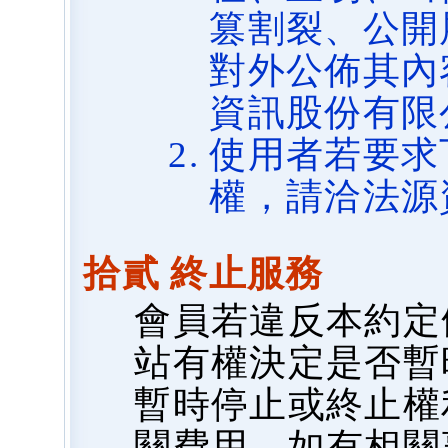
篡割裂、公開
對外公佈其內
資訊股份有限
使用者若要求
權，請洽法源
拾貳 終止服務
會員若違反本約定
站有權決定是否暫
暫時停止或終止權
關費用，如有相關