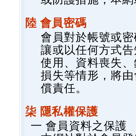
陸 會員密碼
會員對於帳號或密
讓或以任何方式告
使用、資料喪失、
損失等情形，將由
償責任。
柒 隱私權保護
一 會員資料之保護