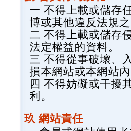
一 不得上載或儲存
博或其他違反法規之
二 不得上載或儲存
法定權益的資料。
三 不得從事破壞、
損本網站或本網站內
四 不得妨礙或干擾
利。
玖 網站責任