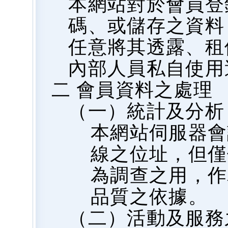
本網站對於會員登
碼、或儲存之資料
任意將其透露、租
內部人員私自使用
二 會員資料之處理
（一）統計及分析
本網站伺服器會
線之位址，但僅
為調查之用，作
品質之依據。
（二）活動及服務