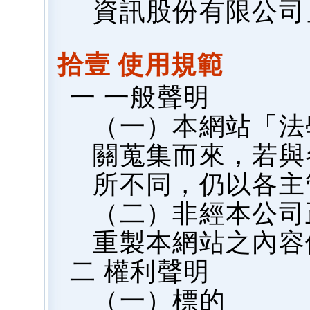
資訊股份有限公司
拾壹 使用規範
一 一般聲明
（一）本網站「法
關蒐集而來，若與
所不同，仍以各主
（二）非經本公司
重製本網站之內容
二 權利聲明
（一）標的