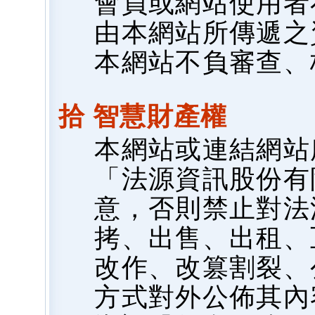
會員或網站使用者
由本網站所傳遞之
本網站不負審查、
拾 智慧財產權
本網站或連結網站
「法源資訊股份有
意，否則禁止對法
拷、出售、出租、
改作、改篡割裂、
方式對外公佈其內