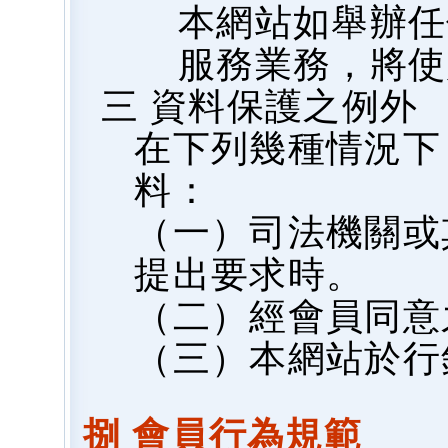
本網站如舉辦任
服務業務，將使
三 資料保護之例外
在下列幾種情況下
料：
（一）司法機關或
提出要求時。
（二）經會員同意
（三）本網站於行
捌 會員行為規範