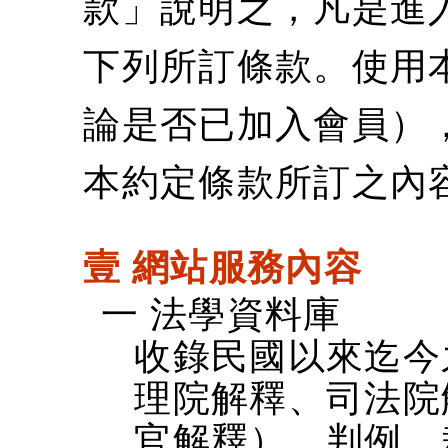
款」說明之，凡是進
下列所訂條款。使用
論是否已加入會員）
本約定條款所訂之內
壹 網站服務內容
一 法學資料庫
收錄民國以來迄今
理院解釋、司法院
官解釋）、判例、