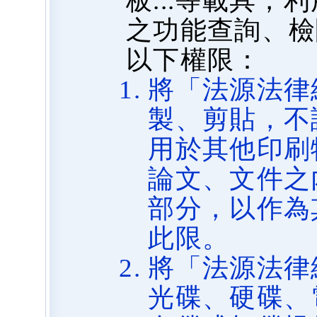
板...等載具
之功能查詢、檢
以下權限：
將「法源法律
製、剪貼，不
用於其他印刷
論文、文件之
部分，以作為
此限。
將「法源法律
光碟、硬碟、