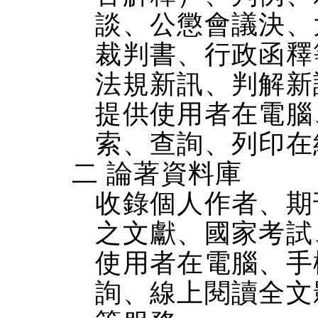
談、公懲會議決、
裁判書、行政函釋
法規新訊、判解新
提供使用者在電腦、
索、查詢、列印在
二 論著資料庫
收錄個人作者、期
之文獻、國家考試
使用者在電腦、手機
詢、線上閱讀全文