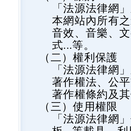
「法源法律網」
本網站內所有之
音效、音樂、文
式...等。
（二）權利保護
「法源法律網」
著作權法、公平
著作權條約及其
（三）使用權限
「法源法律網」