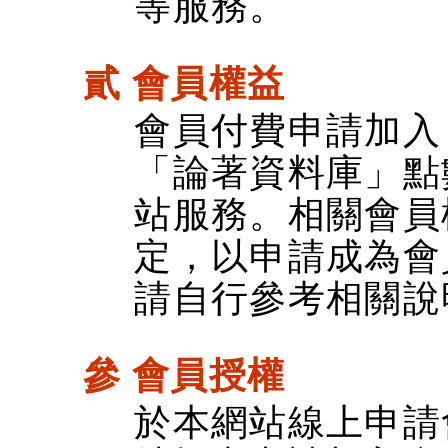
等服務。
貳 會員權益
會員付費申請加入
「論著資料庫」點
站服務。相關會員
定，以申請成為會
請自行參考相關說
參 會員授權
於本網站線上申請