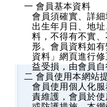
一 會員基本資料
會員須確實、詳細
出生年月日、地址、
料，不得有不實、
形。會員資料如有
資料」網頁進行修
益受損，由會員自
二 會員使用本網站
會員使用個人化服
責維護，會員於使
或防護措施，本網