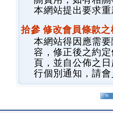
本網站提出要求重
拾參 修改會員條款之
本網站得因應需要
容，修正後之約定
頁，並自公佈之日
行個別通知，請會