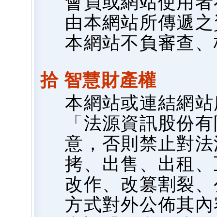
會員或網站使用者
由本網站所傳遞之
本網站不負審查、
拾 智慧財產權
本網站或連結網站
「法源資訊股份有
意，否則禁止對法
拷、出售、出租、
改作、改篡割裂、
方式對外公佈其內