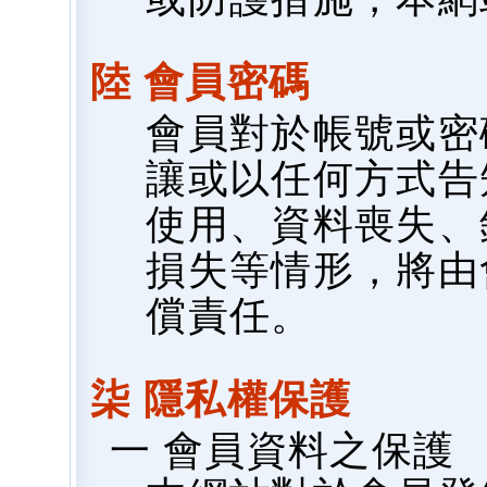
陸 會員密碼
會員對於帳號或密
讓或以任何方式告
使用、資料喪失、
損失等情形，將由
償責任。
柒 隱私權保護
一 會員資料之保護