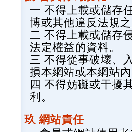
一 不得上載或儲存
博或其他違反法規之
二 不得上載或儲存
法定權益的資料。
三 不得從事破壞、
損本網站或本網站內
四 不得妨礙或干擾
利。
玖 網站責任