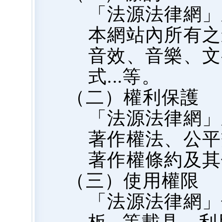
「法源法律網」
本網站內所有之
音效、音樂、文
式...等。
（二）權利保護
「法源法律網」
著作權法、公平
著作權條約及其
（三）使用權限
「法源法律網」