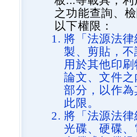
板...等載具
之功能查詢、檢
以下權限：
將「法源法律
製、剪貼，不
用於其他印刷
論文、文件之
部分，以作為
此限。
將「法源法律
光碟、硬碟、