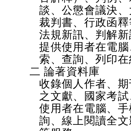
談、公懲會議決、
裁判書、行政函釋
法規新訊、判解新
提供使用者在電腦、
索、查詢、列印在
二 論著資料庫
收錄個人作者、期
之文獻、國家考試
使用者在電腦、手機
詢、線上閱讀全文