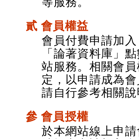
等服務。
貳 會員權益
會員付費申請加入
「論著資料庫」點
站服務。相關會員
定，以申請成為會
請自行參考相關說
參 會員授權
於本網站線上申請