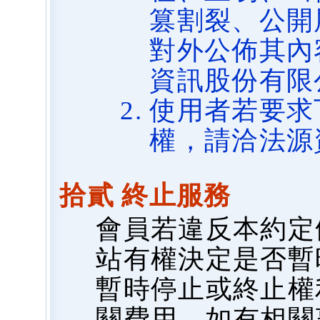
篡割裂、公開
對外公佈其內
資訊股份有限
使用者若要求
權，請洽法源
拾貳 終止服務
會員若違反本約定
站有權決定是否暫
暫時停止或終止權
關費用，如有相關