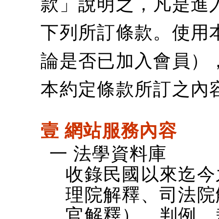
款」說明之，凡是進
下列所訂條款。使用
論是否已加入會員）
本約定條款所訂之內
壹 網站服務內容
一 法學資料庫
收錄民國以來迄今
理院解釋、司法院
官解釋）、判例、