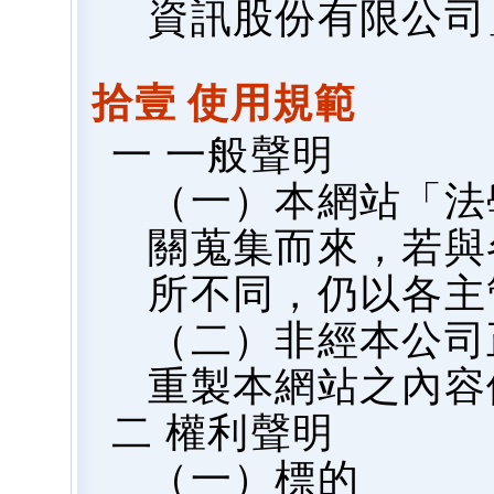
資訊股份有限公司
拾壹 使用規範
一 一般聲明
（一）本網站「法
關蒐集而來，若與
所不同，仍以各主
（二）非經本公司
重製本網站之內容
二 權利聲明
（一）標的