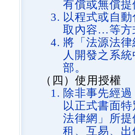
有償或無償提
以程式或自動
取內容…等方
將「法源法律
人開發之系統
部。
（四）使用授權
除非事先經過
以正式書面特
法律網」所提
租、互易、出