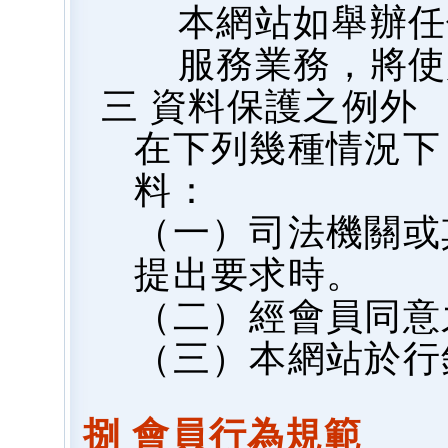
本網站如舉辦任
服務業務，將使
三 資料保護之例外
在下列幾種情況下
料：
（一）司法機關或
提出要求時。
（二）經會員同意
（三）本網站於行
捌 會員行為規範