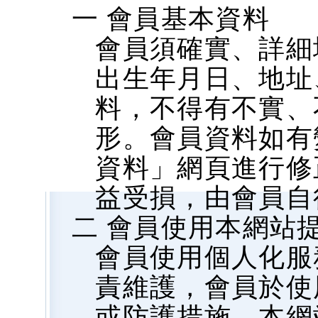
一 會員基本資料
會員須確實、詳細
出生年月日、地址、
料，不得有不實、
形。會員資料如有
資料」網頁進行修
益受損，由會員自
二 會員使用本網站
會員使用個人化服
責維護，會員於使
或防護措施，本網