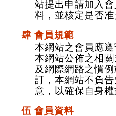
站提出申請加入會
料，並核定是否准
肆 會員規範
本網站之會員應遵
本網站公佈之相關
及網際網路之慣例
訂，本網站不負告
意，以確保自身權
伍 會員資料