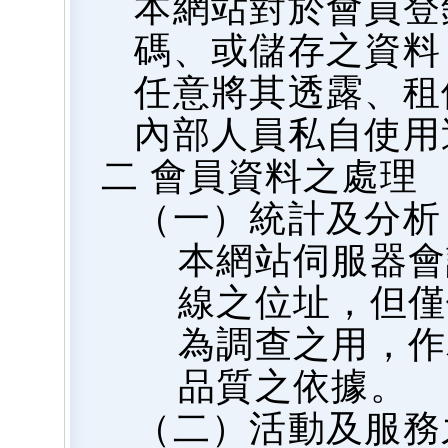
本網站對於會員登
碼、或儲存之資料
任意將其透露、租
內部人員私自使用
二 會員資料之處理
（一）統計及分析
本網站伺服器會
線之位址，但僅
為調查之用，作
品質之依據。
（二）活動及服務