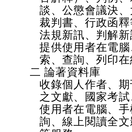
談、公懲會議決、
裁判書、行政函釋
法規新訊、判解新
提供使用者在電腦、
索、查詢、列印在
二 論著資料庫
收錄個人作者、期
之文獻、國家考試
使用者在電腦、手機
詢、線上閱讀全文