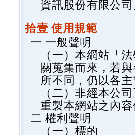
資訊股份有限公司
拾壹 使用規範
一 一般聲明
（一）本網站「法
關蒐集而來，若與
所不同，仍以各主
（二）非經本公司
重製本網站之內容
二 權利聲明
（一）標的