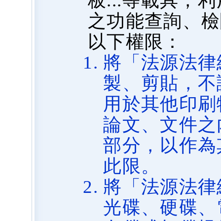
板...等載具
之功能查詢、檢
以下權限：
將「法源法律
製、剪貼，不
用於其他印刷
論文、文件之
部分，以作為
此限。
將「法源法律
光碟、硬碟、