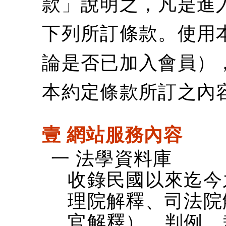
款」說明之，凡是進
下列所訂條款。使用
論是否已加入會員）
本約定條款所訂之內
壹 網站服務內容
一 法學資料庫
收錄民國以來迄今
理院解釋、司法院
官解釋）、判例、