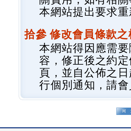
本網站提出要求重
拾參 修改會員條款之
本網站得因應需要
容，修正後之約定
頁，並自公佈之日
行個別通知，請會