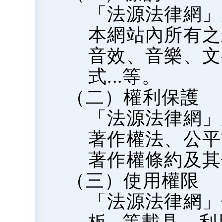
「法源法律網」
本網站內所有之
音效、音樂、文
式...等。
（二）權利保護
「法源法律網」
著作權法、公平
著作權條約及其
（三）使用權限
「法源法律網」