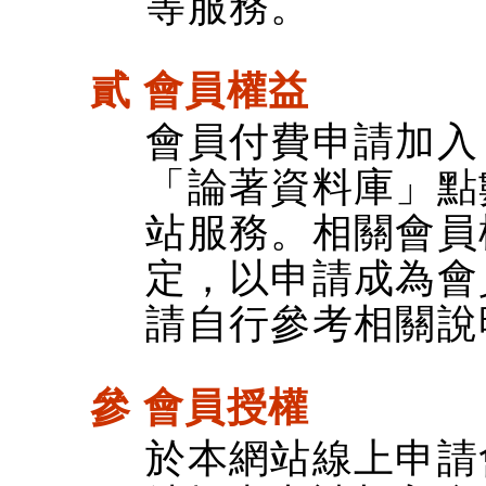
等服務。
貳 會員權益
會員付費申請加入
「論著資料庫」點
站服務。相關會員
定，以申請成為會
請自行參考相關說
參 會員授權
於本網站線上申請