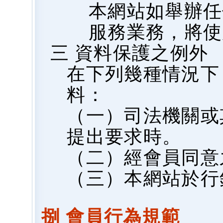
本網站如舉辦任
服務業務，將使
三 資料保護之例外
在下列幾種情況下
料：
（一）司法機關或
提出要求時。
（二）經會員同意
（三）本網站於行
捌 會員行為規範