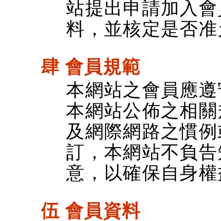
站提出申請加入會
料，並核定是否准
肆 會員規範
本網站之會員應遵
本網站公佈之相關
及網際網路之慣例
訂，本網站不負告
意，以確保自身權
伍 會員資料