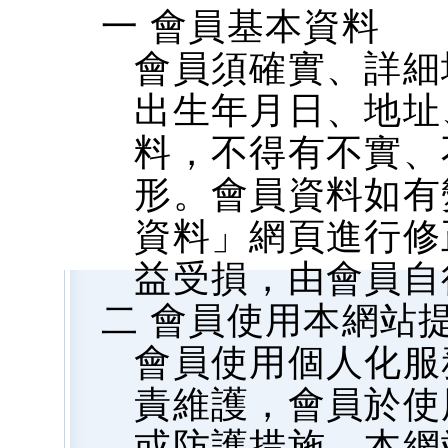
一 會員基本資料
會員須確實、詳細
出生年月日、地址、
料，不得有不實、
形。會員資料如有
資料」網頁進行修
益受損，由會員自
二 會員使用本網站
會員使用個人化服
責維護，會員於使
或防護措施，本網