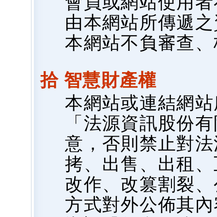
會員或網站使用者
由本網站所傳遞之
本網站不負審查、
拾 智慧財產權
本網站或連結網站
「法源資訊股份有
意，否則禁止對法
拷、出售、出租、
改作、改篡割裂、
方式對外公佈其內