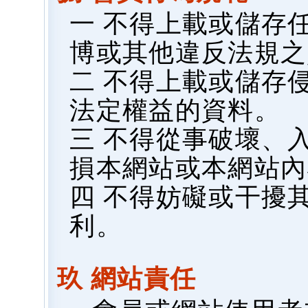
一 不得上載或儲存
博或其他違反法規之
二 不得上載或儲存
法定權益的資料。
三 不得從事破壞、
損本網站或本網站內
四 不得妨礙或干擾
利。
玖 網站責任