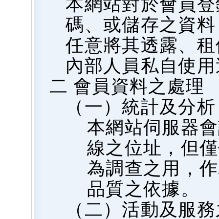
本網站對於會員登
碼、或儲存之資料
任意將其透露、租
內部人員私自使用
二 會員資料之處理
（一）統計及分析
本網站伺服器會
線之位址，但僅
為調查之用，作
品質之依據。
（二）活動及服務