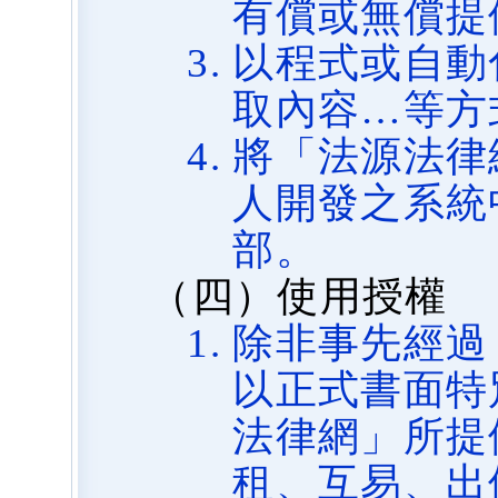
有償或無償提
以程式或自動
取內容…等方
將「法源法律
人開發之系統
部。
（四）使用授權
除非事先經過
以正式書面特
法律網」所提
租、互易、出