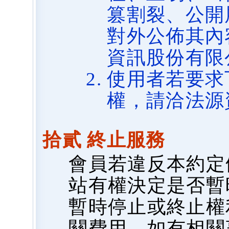
篡割裂、公開
對外公佈其內
資訊股份有限
使用者若要求
權，請洽法源
拾貳 終止服務
會員若違反本約定
站有權決定是否暫
暫時停止或終止權
關費用，如有相關