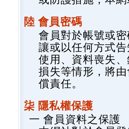
陸 會員密碼
會員對於帳號或密
讓或以任何方式告
使用、資料喪失、
損失等情形，將由
償責任。
柒 隱私權保護
一 會員資料之保護