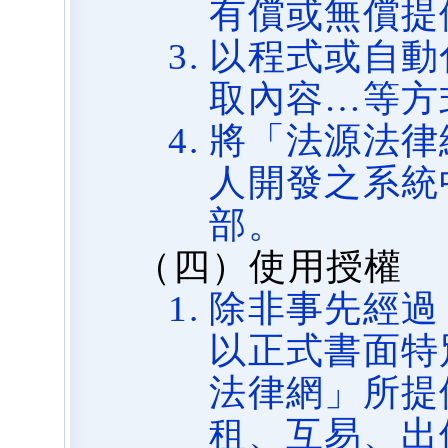
有償或無償提
以程式或自動
取內容…等方
將「法源法律
人開發之系統
部。
（四）使用授權
除非事先經過
以正式書面特
法律網」所提
租、互易、出