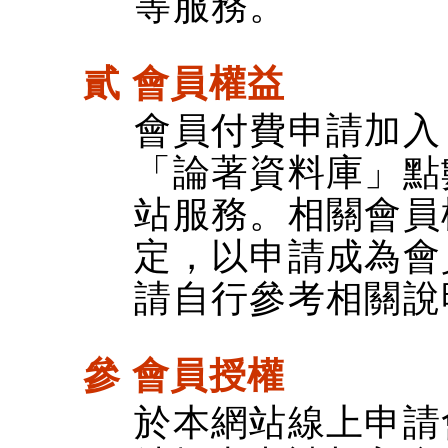
等服務。
貳 會員權益
會員付費申請加入
「論著資料庫」點
站服務。相關會員
定，以申請成為會
請自行參考相關說
參 會員授權
於本網站線上申請