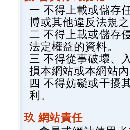
一 不得上載或儲存
博或其他違反法規之
二 不得上載或儲存
法定權益的資料。
三 不得從事破壞、
損本網站或本網站內
四 不得妨礙或干擾
利。
玖 網站責任