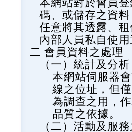
本網站對於會員登
碼、或儲存之資料
任意將其透露、租
內部人員私自使用
二 會員資料之處理
（一）統計及分析
本網站伺服器會
線之位址，但僅
為調查之用，作
品質之依據。
（二）活動及服務