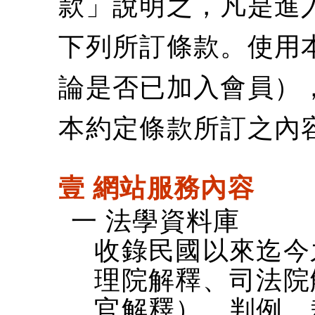
款」說明之，凡是進
下列所訂條款。使用
論是否已加入會員）
本約定條款所訂之內
壹 網站服務內容
一 法學資料庫
收錄民國以來迄今
理院解釋、司法院
官解釋）、判例、