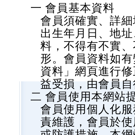
一 會員基本資料
會員須確實、詳細
出生年月日、地址、
料，不得有不實、
形。會員資料如有
資料」網頁進行修
益受損，由會員自
二 會員使用本網站
會員使用個人化服
責維護，會員於使
或防護措施，本網