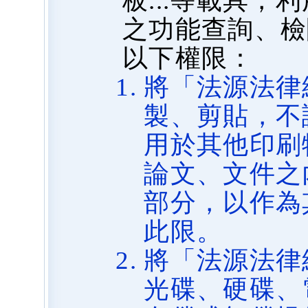
板...等載具
之功能查詢、檢
以下權限：
將「法源法律
製、剪貼，不
用於其他印刷
論文、文件之
部分，以作為
此限。
將「法源法律
光碟、硬碟、