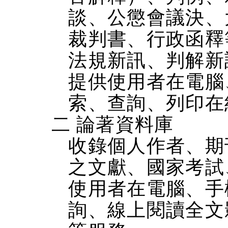
談、公懲會議決、
裁判書、行政函釋
法規新訊、判解新
提供使用者在電腦、
索、查詢、列印在
二 論著資料庫
收錄個人作者、期
之文獻、國家考試
使用者在電腦、手機
詢、線上閱讀全文