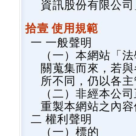
資訊股份有限公司
拾壹 使用規範
一 一般聲明
（一）本網站「法
關蒐集而來，若與
所不同，仍以各主
（二）非經本公司
重製本網站之內容
二 權利聲明
（一）標的