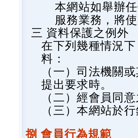
本網站如舉辦任
服務業務，將使
三 資料保護之例外
在下列幾種情況下
料：
（一）司法機關或
提出要求時。
（二）經會員同意
（三）本網站於行
捌 會員行為規範