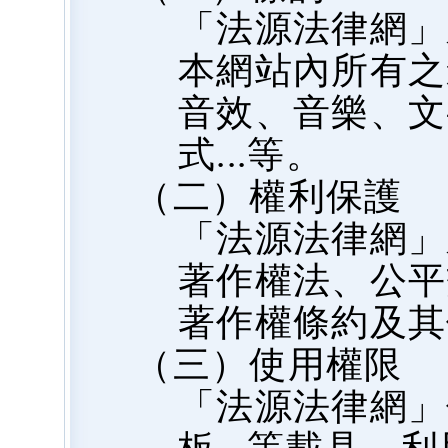
「法源法律網」
本網站內所有之
音效、音樂、文
式...等。
（二）權利保護
「法源法律網」
著作權法、公平
著作權條約及其
（三）使用權限
「法源法律網」