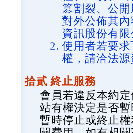
篡割裂、公開
對外公佈其內
資訊股份有限
使用者若要求
權，請洽法源
拾貳 終止服務
會員若違反本約定
站有權決定是否暫
暫時停止或終止權
關費用，如有相關