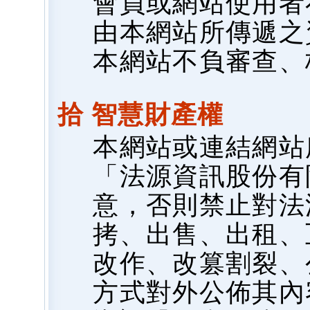
會員或網站使用者
由本網站所傳遞之
本網站不負審查、
拾 智慧財產權
本網站或連結網站
「法源資訊股份有
意，否則禁止對法
拷、出售、出租、
改作、改篡割裂、
方式對外公佈其內