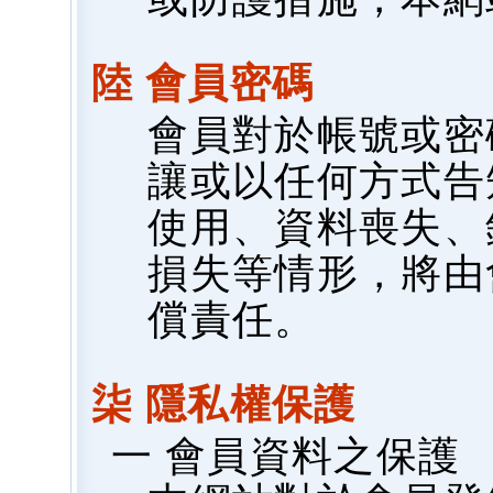
陸 會員密碼
會員對於帳號或密
讓或以任何方式告
使用、資料喪失、
損失等情形，將由
償責任。
柒 隱私權保護
一 會員資料之保護