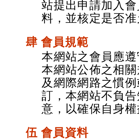
站提出申請加入會
料，並核定是否准
肆 會員規範
本網站之會員應遵
本網站公佈之相關
及網際網路之慣例
訂，本網站不負告
意，以確保自身權
伍 會員資料