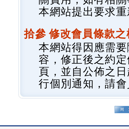
本網站提出要求重
拾參 修改會員條款之
本網站得因應需要
容，修正後之約定
頁，並自公佈之日
行個別通知，請會