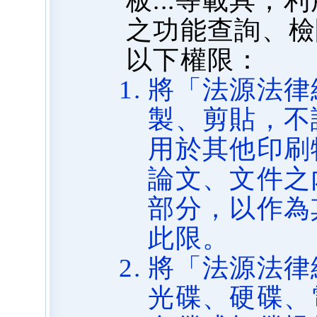
板...等載具
之功能查詢、檢
以下權限：
將「法源法律
製、剪貼，不
用於其他印刷
論文、文件之
部分，以作為
此限。
將「法源法律
光碟、硬碟、