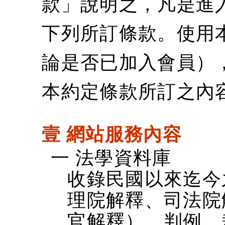
款」說明之，凡是進
下列所訂條款。使用
論是否已加入會員）
本約定條款所訂之內
壹 網站服務內容
一 法學資料庫
收錄民國以來迄今
理院解釋、司法院
官解釋）、判例、