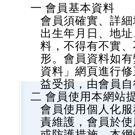
一 會員基本資料
會員須確實、詳細
出生年月日、地址、
料，不得有不實、
形。會員資料如有
資料」網頁進行修
益受損，由會員自
二 會員使用本網站
會員使用個人化服
責維護，會員於使
或防護措施，本網