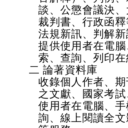
談、公懲會議決、
裁判書、行政函釋
法規新訊、判解新
提供使用者在電腦、
索、查詢、列印在
二 論著資料庫
收錄個人作者、期
之文獻、國家考試
使用者在電腦、手機
詢、線上閱讀全文