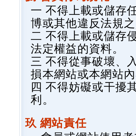
一 不得上載或儲存
博或其他違反法規之
二 不得上載或儲存
法定權益的資料。
三 不得從事破壞、
損本網站或本網站內
四 不得妨礙或干擾
利。
玖 網站責任