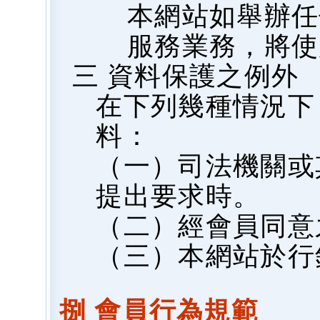
本網站如舉辦任
服務業務，將使
三 資料保護之例外
在下列幾種情況下
料：
（一）司法機關或
提出要求時。
（二）經會員同意
（三）本網站於行
捌 會員行為規範