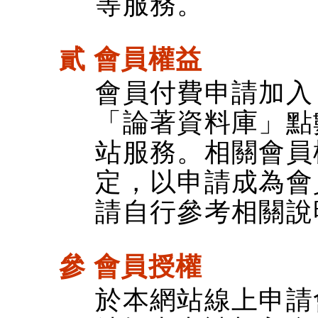
等服務。
貳 會員權益
會員付費申請加入
「論著資料庫」點
站服務。相關會員
定，以申請成為會
請自行參考相關說
參 會員授權
於本網站線上申請