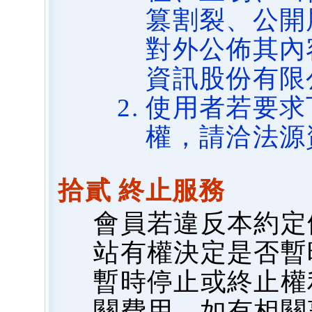
篡割裂、公開
對外公佈其內
資訊股份有限
使用者若要求
權，請洽法源
拾貳 終止服務
會員若違反本約定
站有權決定是否暫
暫時停止或終止權
關費用，如有相關