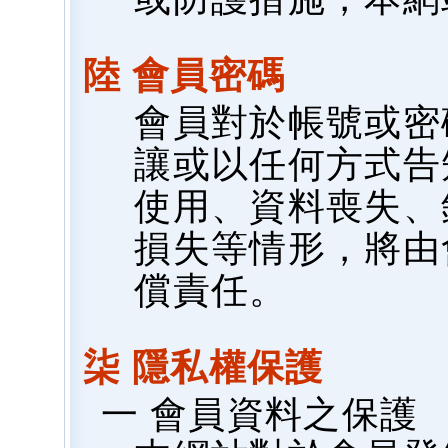
陸 會員密碼
會員對於帳號或密
讓或以任何方式告
使用、資料喪失、
損失等情形，將由
償責任。
柒 隱私權保護
一 會員資料之保護