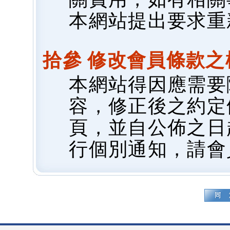
本網站提出要求重
拾參 修改會員條款之
本網站得因應需要
容，修正後之約定
頁，並自公佈之日
行個別通知，請會