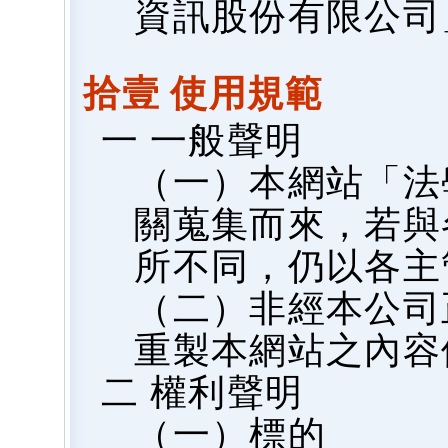
資訊股份有限公司
拾壹 使用規範
一 一般聲明
（一）本網站「法
關蒐集而來，若與
所不同，仍以各主
（二）非經本公司
重製本網站之內容
二 權利聲明
（一）標的