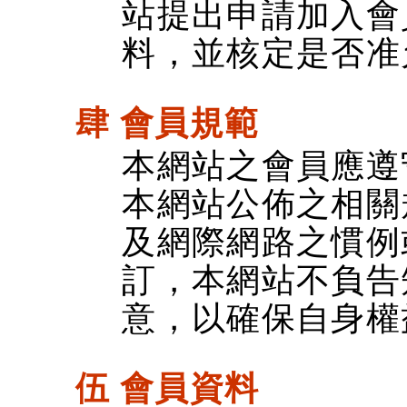
站提出申請加入會
料，並核定是否准
肆 會員規範
本網站之會員應遵
本網站公佈之相關
及網際網路之慣例
訂，本網站不負告
意，以確保自身權
伍 會員資料