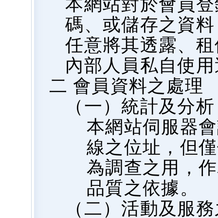
本網站對於會員登
碼、或儲存之資料
任意將其透露、租
內部人員私自使用
二 會員資料之處理
（一）統計及分析
本網站伺服器會
線之位址，但僅
為調查之用，作
品質之依據。
（二）活動及服務