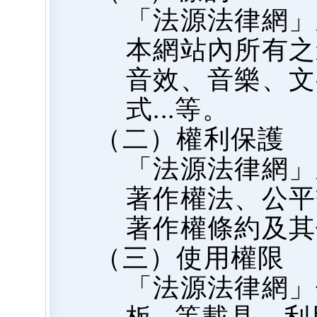
「法源法律網」
本網站內所有之
音效、音樂、文
式...等。
（二）權利保護
「法源法律網」
著作權法、公平
著作權條約及其
（三）使用權限
「法源法律網」