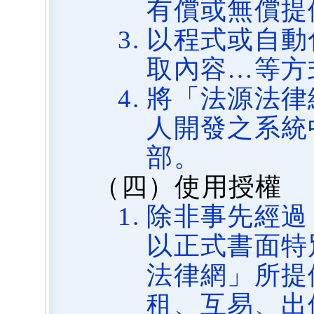
有償或無償提
以程式或自動
取內容…等方
將「法源法律
人開發之系統
部。
（四）使用授權
除非事先經過
以正式書面特
法律網」所提
租、互易、出