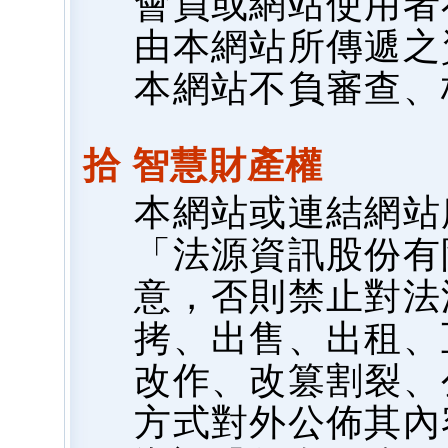
會員或網站使用者
由本網站所傳遞之
本網站不負審查、
拾 智慧財產權
本網站或連結網站
「法源資訊股份有
意，否則禁止對法
拷、出售、出租、
改作、改篡割裂、
方式對外公佈其內