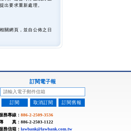
提出要求重新處理。
相關網頁，並自公佈之日
訂閱電子報
訂閱
取消訂閱
訂閱舊報
服務專線：
886-2-2509-3536
傳 真：886-2-2503-1122
服務信箱：
lawbank@lawbank.com.tw