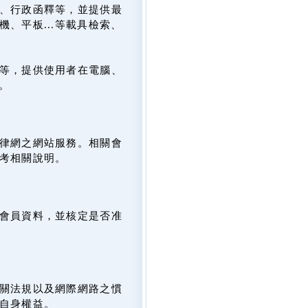
、行政函釋等，並提供最
、平板...等載具檢索、
等，提供使用者在電腦、
。
律網之網站服務。相關會
考相關說明。
會員資料，並核定是否准
關法規以及網際網路之慣
自身權益。