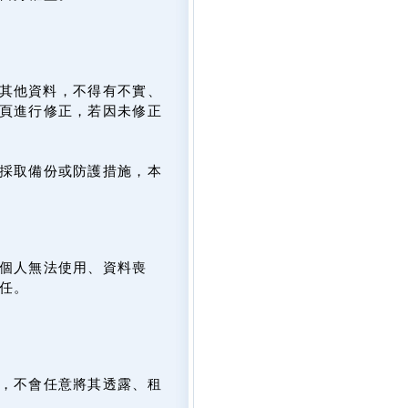
及其他資料，不得有不實、
頁進行修正，若因未修正
採取備份或防護措施，本
個人無法使用、資料喪
任。
，不會任意將其透露、租