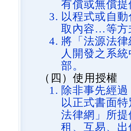
有償或無償提
以程式或自動
取內容…等方
將「法源法律
人開發之系統
部。
（四）使用授權
除非事先經過
以正式書面特
法律網」所提
租、互易、出