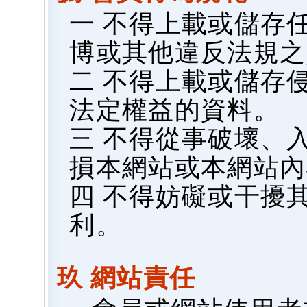
一 不得上載或儲存
博或其他違反法規之
二 不得上載或儲存
法定權益的資料。
三 不得從事破壞、
損本網站或本網站內
四 不得妨礙或干擾
利。
玖 網站責任