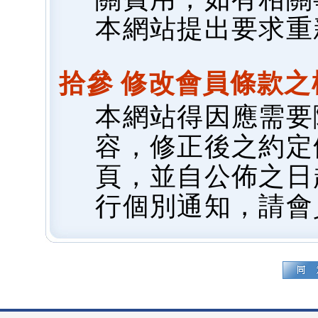
本網站提出要求重
拾參 修改會員條款之
本網站得因應需要
容，修正後之約定
頁，並自公佈之日
行個別通知，請會