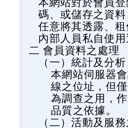
本網站對於會員登
碼、或儲存之資料
任意將其透露、租
內部人員私自使用
二 會員資料之處理
（一）統計及分析
本網站伺服器會
線之位址，但僅
為調查之用，作
品質之依據。
（二）活動及服務