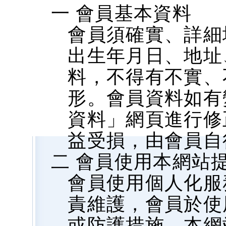
一 會員基本資料
會員須確實、詳細
出生年月日、地址、
料，不得有不實、
形。會員資料如有
資料」網頁進行修
益受損，由會員自
二 會員使用本網站
會員使用個人化服
責維護，會員於使
或防護措施，本網