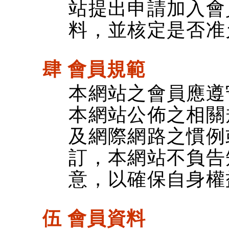
站提出申請加入會
料，並核定是否准
肆 會員規範
本網站之會員應遵
本網站公佈之相關
及網際網路之慣例
訂，本網站不負告
意，以確保自身權
伍 會員資料