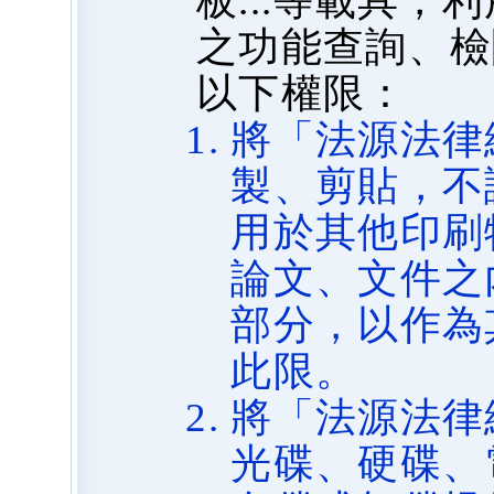
板...等載具
之功能查詢、檢
以下權限：
將「法源法律
製、剪貼，不
用於其他印刷
論文、文件之
部分，以作為
此限。
將「法源法律
光碟、硬碟、