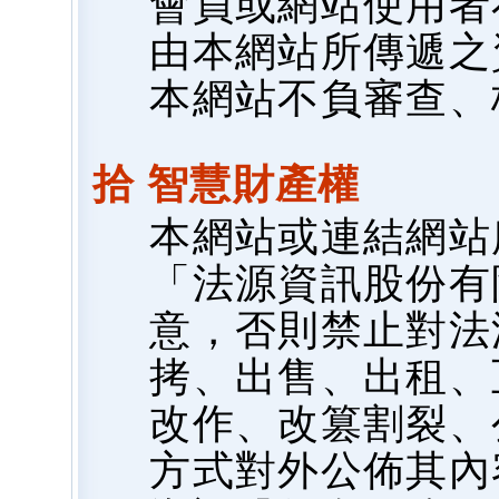
會員或網站使用者
由本網站所傳遞之
本網站不負審查、
拾 智慧財產權
本網站或連結網站
「法源資訊股份有
意，否則禁止對法
拷、出售、出租、
改作、改篡割裂、
方式對外公佈其內