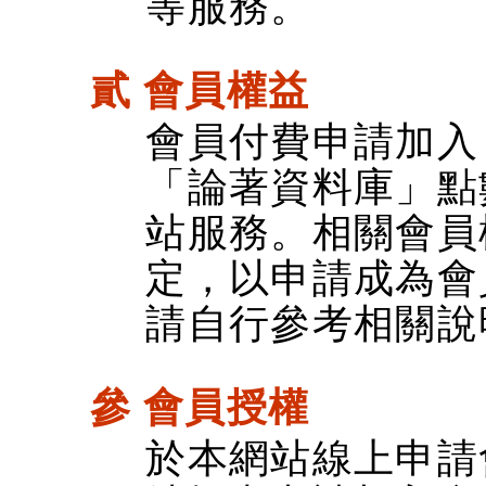
等服務。
貳 會員權益
會員付費申請加入
「論著資料庫」點
站服務。相關會員
定，以申請成為會
請自行參考相關說
參 會員授權
於本網站線上申請