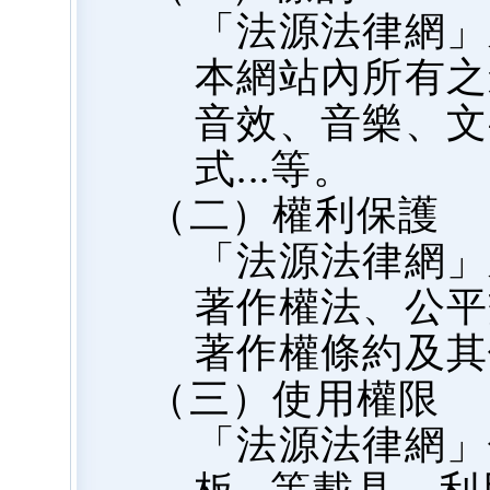
「法源法律網」
本網站內所有之
音效、音樂、文
式...等。
（二）權利保護
「法源法律網」
著作權法、公平
著作權條約及其
（三）使用權限
「法源法律網」