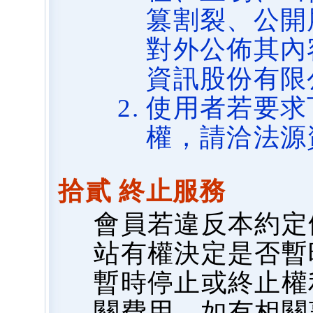
篡割裂、公開
對外公佈其內
資訊股份有限
使用者若要求
權，請洽法源
拾貳 終止服務
會員若違反本約定
站有權決定是否暫
暫時停止或終止權
關費用，如有相關