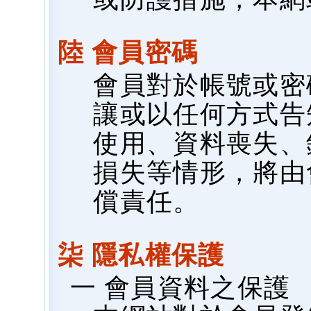
陸 會員密碼
會員對於帳號或密
讓或以任何方式告
使用、資料喪失、
損失等情形，將由
償責任。
柒 隱私權保護
一 會員資料之保護