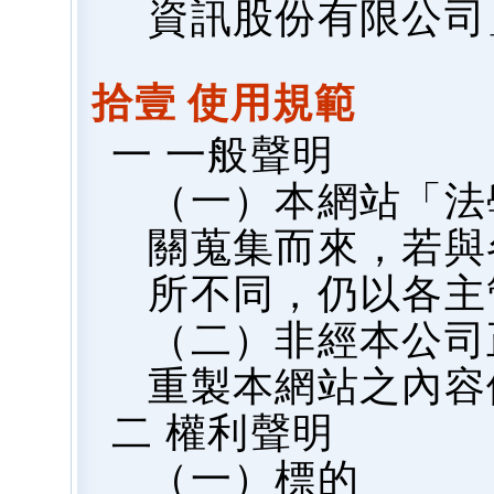
資訊股份有限公司
拾壹 使用規範
一 一般聲明
（一）本網站「法
關蒐集而來，若與
所不同，仍以各主
（二）非經本公司
重製本網站之內容
二 權利聲明
（一）標的