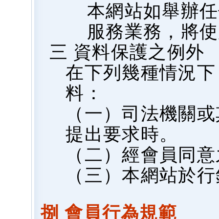
本網站如舉辦任
服務業務，將使
三 資料保護之例外
在下列幾種情況下
料：
（一）司法機關或
提出要求時。
（二）經會員同意
（三）本網站於行
捌 會員行為規範