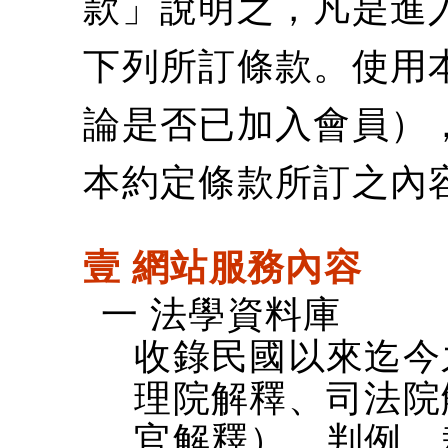
款」說明之，凡是進
下列所訂條款。使用
論是否已加入會員）
本約定條款所訂之內
壹 網站服務內容
一 法學資料庫
收錄民國以來迄今
理院解釋、司法院
官解釋）、判例、