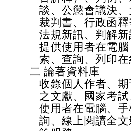
談、公懲會議決、
裁判書、行政函釋
法規新訊、判解新
提供使用者在電腦、
索、查詢、列印在
二 論著資料庫
收錄個人作者、期
之文獻、國家考試
使用者在電腦、手機
詢、線上閱讀全文