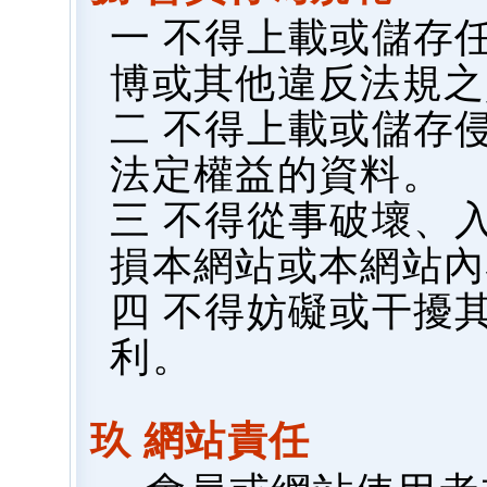
一 不得上載或儲存
博或其他違反法規之
二 不得上載或儲存
法定權益的資料。
三 不得從事破壞、
損本網站或本網站內
四 不得妨礙或干擾
利。
玖 網站責任