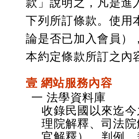
款」說明之，凡是進
下列所訂條款。使用
論是否已加入會員）
本約定條款所訂之內
壹 網站服務內容
一 法學資料庫
收錄民國以來迄今
理院解釋、司法院
官解釋）、判例、