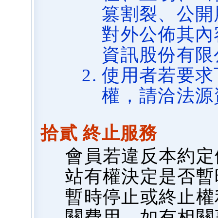
篡割裂、公開
對外公佈其內
資訊股份有限
使用者若要求
權，請洽法源
拾貳 終止服務
會員若違反本約定
站有權決定是否暫
暫時停止或終止權
關費用，如有相關