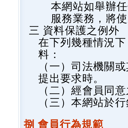
本網站如舉辦任
服務業務，將使
三 資料保護之例外
在下列幾種情況下
料：
（一）司法機關或
提出要求時。
（二）經會員同意
（三）本網站於行
捌 會員行為規範