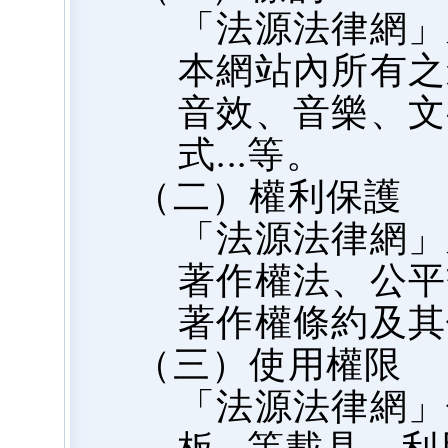
「法源法律網」
本網站內所有之
音效、音樂、文
式...等。
（二）權利保護
「法源法律網」
著作權法、公平
著作權條約及其
（三）使用權限
「法源法律網」