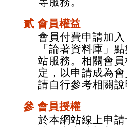
等服務。
貳 會員權益
會員付費申請加入
「論著資料庫」點
站服務。相關會員
定，以申請成為會
請自行參考相關說
參 會員授權
於本網站線上申請