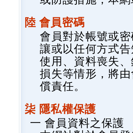
陸 會員密碼
會員對於帳號或密
讓或以任何方式告
使用、資料喪失、
損失等情形，將由
償責任。
柒 隱私權保護
一 會員資料之保護