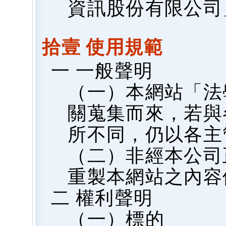
資訊股份有限公司
拾壹 使用規範
一 一般聲明
（一）本網站「法
關蒐集而來，若與
所不同，仍以各主
（二）非經本公司
重製本網站之內容
二 權利聲明
（一）標的