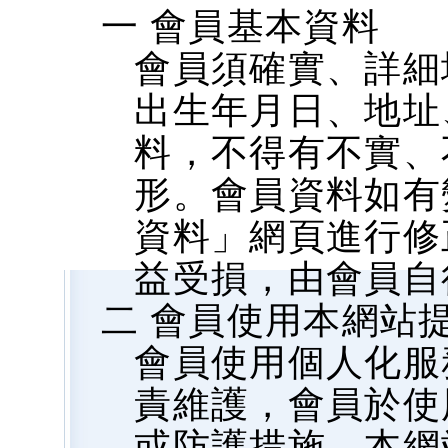
一 會員基本資料
會員須確實、詳細
出生年月日、地址、
料，不得有不實、
形。會員資料如有
資料」網頁進行修
益受損，由會員自
二 會員使用本網站
會員使用個人化服
責維護，會員於使
或防護措施，本網