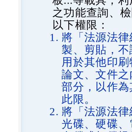
板...等載具
之功能查詢、檢
以下權限：
將「法源法律
製、剪貼，不
用於其他印刷
論文、文件之
部分，以作為
此限。
將「法源法律
光碟、硬碟、