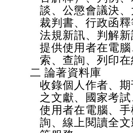
談、公懲會議決、
裁判書、行政函釋
法規新訊、判解新
提供使用者在電腦、
索、查詢、列印在
二 論著資料庫
收錄個人作者、期
之文獻、國家考試
使用者在電腦、手機
詢、線上閱讀全文