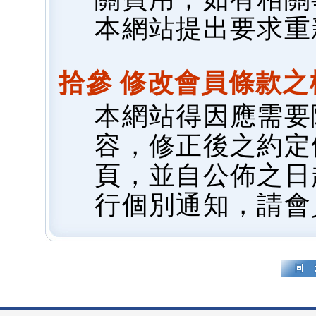
本網站提出要求重
拾參 修改會員條款之
本網站得因應需要
容，修正後之約定
頁，並自公佈之日
行個別通知，請會