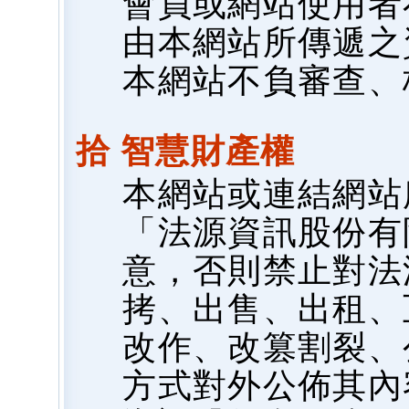
會員或網站使用者
由本網站所傳遞之
本網站不負審查、
拾 智慧財產權
本網站或連結網站
「法源資訊股份有
意，否則禁止對法
拷、出售、出租、
改作、改篡割裂、
方式對外公佈其內