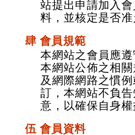
站提出申請加入會
料，並核定是否准
肆 會員規範
本網站之會員應遵
本網站公佈之相關
及網際網路之慣例
訂，本網站不負告
意，以確保自身權
伍 會員資料