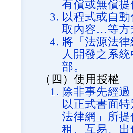
有償或無償提
以程式或自動
取內容…等方
將「法源法律
人開發之系統
部。
（四）使用授權
除非事先經過
以正式書面特
法律網」所提
租、互易、出