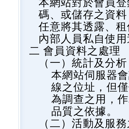
本網站對於會員登
碼、或儲存之資料
任意將其透露、租
內部人員私自使用
二 會員資料之處理
（一）統計及分析
本網站伺服器會
線之位址，但僅
為調查之用，作
品質之依據。
（二）活動及服務