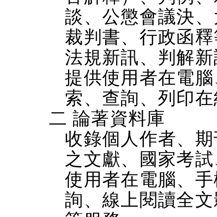
談、公懲會議決、
裁判書、行政函釋
法規新訊、判解新
提供使用者在電腦、
索、查詢、列印在
二 論著資料庫
收錄個人作者、期
之文獻、國家考試
使用者在電腦、手機
詢、線上閱讀全文