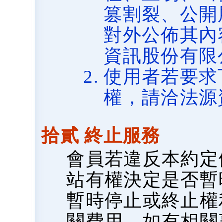
篡割裂、公開
對外公佈其內
資訊股份有限
使用者若要求
權，請洽法源
拾貳 終止服務
會員若違反本約定
站有權決定是否暫
暫時停止或終止權
關費用，如有相關