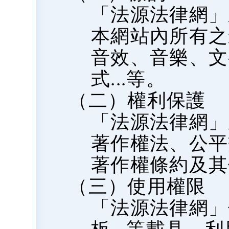
「法源法律網」
本網站內所有之
音效、音樂、文
式...等。
（二）權利保護
「法源法律網」
著作權法、公平
著作權條約及其
（三）使用權限
「法源法律網」