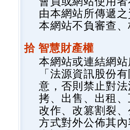
會員或網站使用者
由本網站所傳遞之
本網站不負審查、
拾 智慧財產權
本網站或連結網站
「法源資訊股份有
意，否則禁止對法
拷、出售、出租、
改作、改篡割裂、
方式對外公佈其內