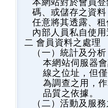
本網站對於會員登
碼、或儲存之資料
任意將其透露、租
內部人員私自使用
二 會員資料之處理
（一）統計及分析
本網站伺服器會
線之位址，但僅
為調查之用，作
品質之依據。
（二）活動及服務