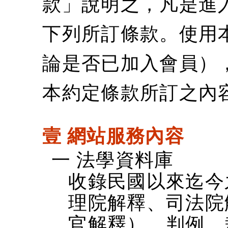
款」說明之，凡是進
下列所訂條款。使用
論是否已加入會員）
本約定條款所訂之內
壹 網站服務內容
一 法學資料庫
收錄民國以來迄今
理院解釋、司法院
官解釋）、判例、