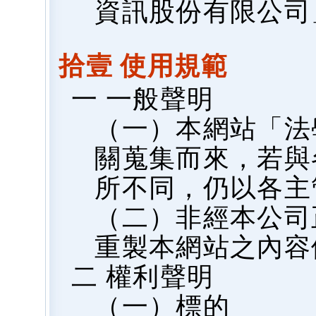
資訊股份有限公司
拾壹 使用規範
一 一般聲明
（一）本網站「法
關蒐集而來，若與
所不同，仍以各主
（二）非經本公司
重製本網站之內容
二 權利聲明
（一）標的