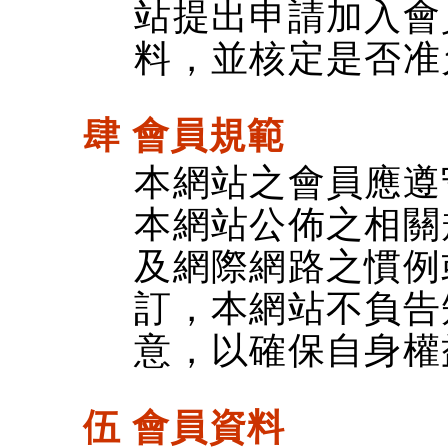
站提出申請加入會
料，並核定是否准
肆 會員規範
本網站之會員應遵
本網站公佈之相關
及網際網路之慣例
訂，本網站不負告
意，以確保自身權
伍 會員資料