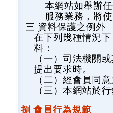
本網站如舉辦任
服務業務，將使
三 資料保護之例外
在下列幾種情況下
料：
（一）司法機關或
提出要求時。
（二）經會員同意
（三）本網站於行
捌 會員行為規範