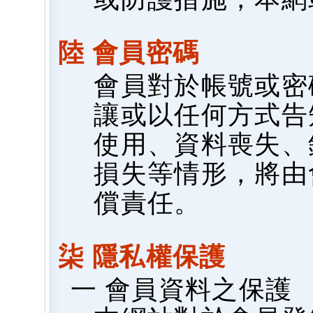
陸 會員密碼
會員對於帳號或密
讓或以任何方式告
使用、資料喪失、
損失等情形，將由
償責任。
柒 隱私權保護
一 會員資料之保護