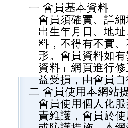
一 會員基本資料
會員須確實、詳細
出生年月日、地址、
料，不得有不實、
形。會員資料如有
資料」網頁進行修
益受損，由會員自
二 會員使用本網站
會員使用個人化服
責維護，會員於使
或防護措施，本網