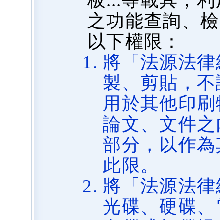
板...等載具
之功能查詢、檢
以下權限：
將「法源法律
製、剪貼，不
用於其他印刷
論文、文件之
部分，以作為
此限。
將「法源法律
光碟、硬碟、