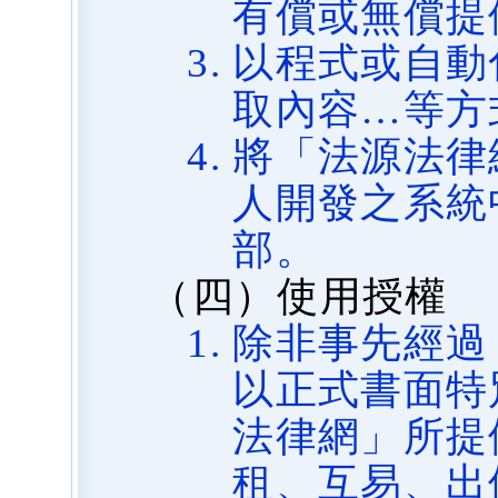
有償或無償提
以程式或自動
取內容…等方
將「法源法律
人開發之系統
部。
（四）使用授權
除非事先經過
以正式書面特
法律網」所提
租、互易、出