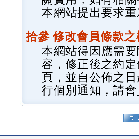
本網站提出要求重
拾參 修改會員條款之
本網站得因應需要
容，修正後之約定
頁，並自公佈之日
行個別通知，請會