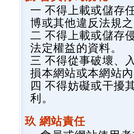
一 不得上載或儲存
博或其他違反法規之
二 不得上載或儲存
法定權益的資料。
三 不得從事破壞、
損本網站或本網站內
四 不得妨礙或干擾
利。
玖 網站責任