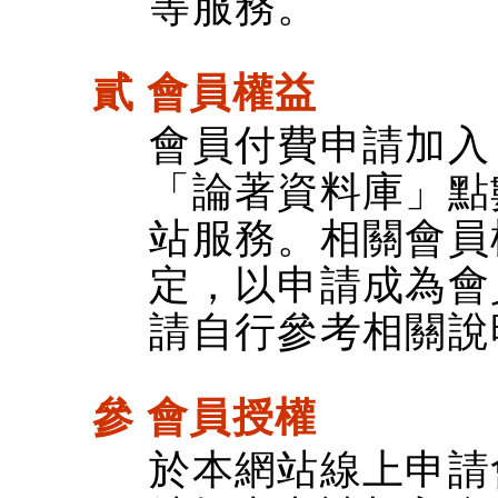
等服務。
貳 會員權益
會員付費申請加入
「論著資料庫」點
站服務。相關會員
定，以申請成為會
請自行參考相關說
參 會員授權
於本網站線上申請