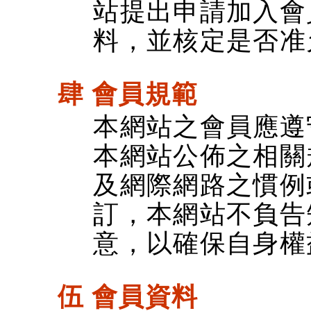
站提出申請加入會
料，並核定是否准
肆 會員規範
本網站之會員應遵
本網站公佈之相關
及網際網路之慣例
訂，本網站不負告
意，以確保自身權
伍 會員資料