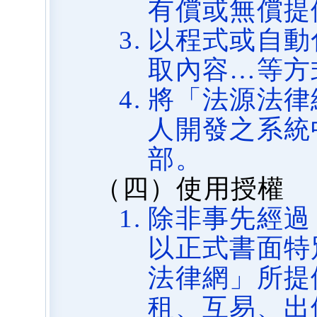
有償或無償提
以程式或自動
取內容…等方
將「法源法律
人開發之系統
部。
（四）使用授權
除非事先經過
以正式書面特
法律網」所提
租、互易、出