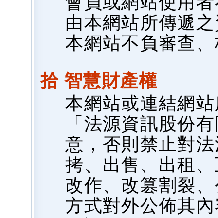
會員或網站使用者
由本網站所傳遞之
本網站不負審查、
拾 智慧財產權
本網站或連結網站
「法源資訊股份有
意，否則禁止對法
拷、出售、出租、
改作、改篡割裂、
方式對外公佈其內