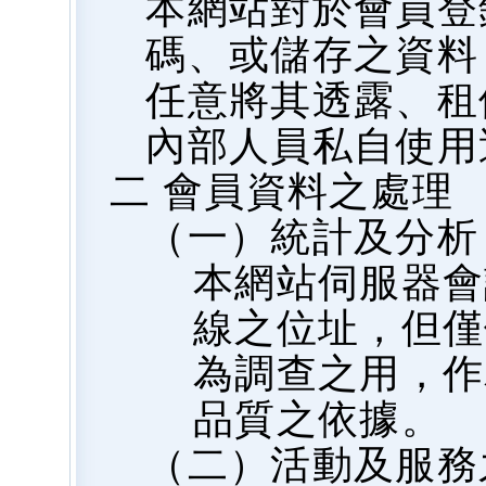
本網站對於會員登
碼、或儲存之資料
任意將其透露、租
內部人員私自使用
二 會員資料之處理
（一）統計及分析
本網站伺服器會
線之位址，但僅
為調查之用，作
品質之依據。
（二）活動及服務