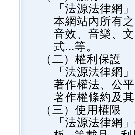
「法源法律網」
本網站內所有之
音效、音樂、文
式...等。
（二）權利保護
「法源法律網」
著作權法、公平
著作權條約及其
（三）使用權限
「法源法律網」