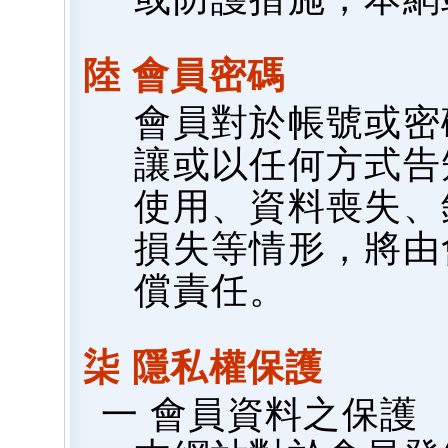
陸 會員密碼
會員對於帳號或密
讓或以任何方式告
使用、資料喪失、
損失等情形，將由
償責任。
柒 隱私權保護
一 會員資料之保護