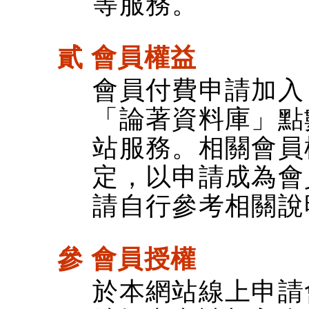
等服務。
貳 會員權益
會員付費申請加入
「論著資料庫」點
站服務。相關會員
定，以申請成為會
請自行參考相關說
參 會員授權
於本網站線上申請