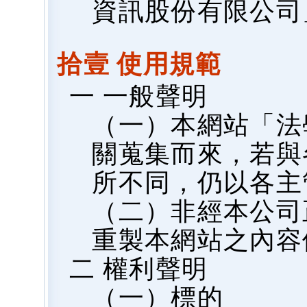
資訊股份有限公司
拾壹 使用規範
一 一般聲明
（一）本網站「法
關蒐集而來，若與
所不同，仍以各主
（二）非經本公司
重製本網站之內容
二 權利聲明
（一）標的