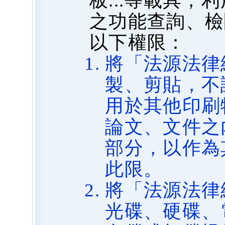
板...等載具
之功能查詢、檢
以下權限：
將「法源法律
製、剪貼，不
用於其他印刷
論文、文件之
部分，以作為
此限。
將「法源法律
光碟、硬碟、