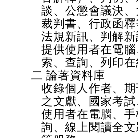
談、公懲會議決、
裁判書、行政函釋
法規新訊、判解新
提供使用者在電腦、
索、查詢、列印在
二 論著資料庫
收錄個人作者、期
之文獻、國家考試
使用者在電腦、手機
詢、線上閱讀全文