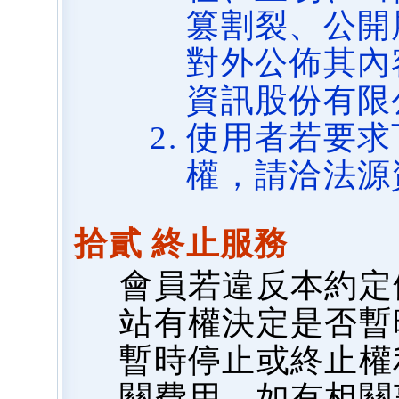
篡割裂、公開
對外公佈其內
資訊股份有限
使用者若要求
權，請洽法源
拾貳 終止服務
會員若違反本約定
站有權決定是否暫
暫時停止或終止權
關費用，如有相關