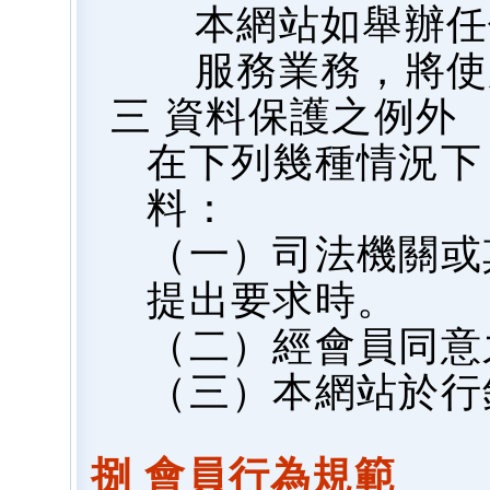
本網站如舉辦任
服務業務，將使
三 資料保護之例外
在下列幾種情況下
料：
（一）司法機關或
提出要求時。
（二）經會員同意
（三）本網站於行
捌 會員行為規範