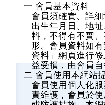
一 會員基本資料
會員須確實、詳細
出生年月日、地址、
料，不得有不實、
形。會員資料如有
資料」網頁進行修
益受損，由會員自
二 會員使用本網站
會員使用個人化服
責維護，會員於使
或防護措施，本網