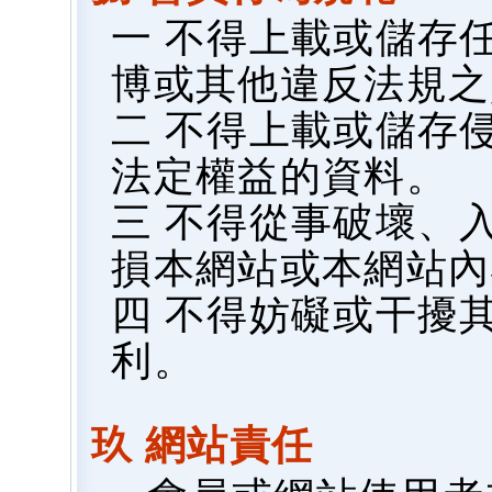
一 不得上載或儲存
博或其他違反法規之
二 不得上載或儲存
法定權益的資料。
三 不得從事破壞、
損本網站或本網站內
四 不得妨礙或干擾
利。
玖 網站責任