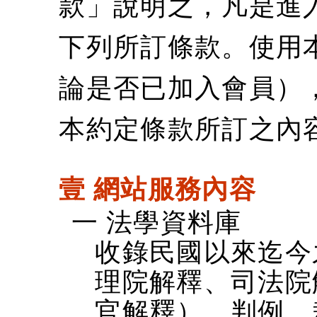
款」說明之，凡是進
下列所訂條款。使用
論是否已加入會員）
本約定條款所訂之內
壹 網站服務內容
一 法學資料庫
收錄民國以來迄今
理院解釋、司法院
官解釋）、判例、