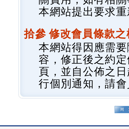
本網站提出要求重
拾參 修改會員條款之
本網站得因應需要
容，修正後之約定
頁，並自公佈之日
行個別通知，請會