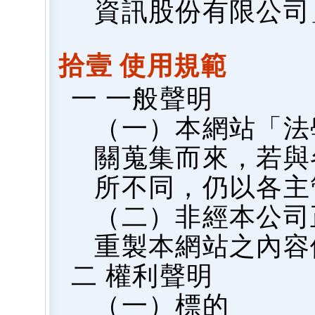
資訊股份有限公司
拾壹 使用規範
一 一般聲明
（一）本網站「法
關蒐集而來，若與
所不同，仍以各主
（二）非經本公司
重製本網站之內容
二 權利聲明
（一）標的