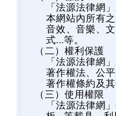
「法源法律網」
本網站內所有之
音效、音樂、文
式...等。
（二）權利保護
「法源法律網」
著作權法、公平
著作權條約及其
（三）使用權限
「法源法律網」