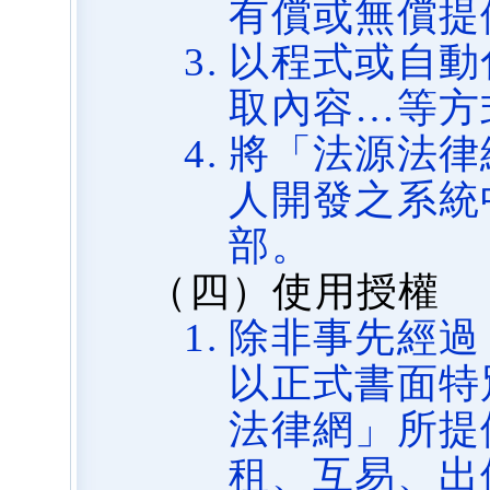
有償或無償提
以程式或自動
取內容…等方
將「法源法律
人開發之系統
部。
（四）使用授權
除非事先經過
以正式書面特
法律網」所提
租、互易、出