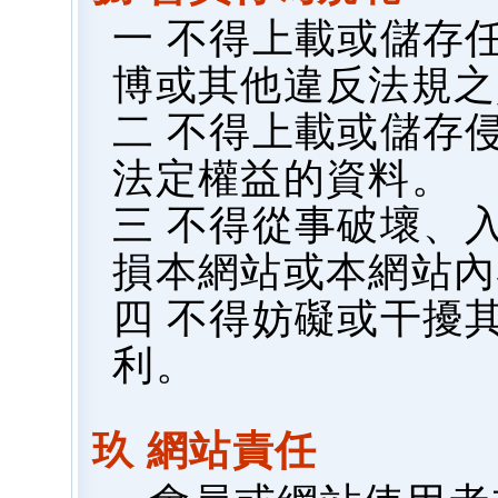
一 不得上載或儲存
博或其他違反法規之
二 不得上載或儲存
法定權益的資料。
三 不得從事破壞、
損本網站或本網站內
四 不得妨礙或干擾
利。
玖 網站責任