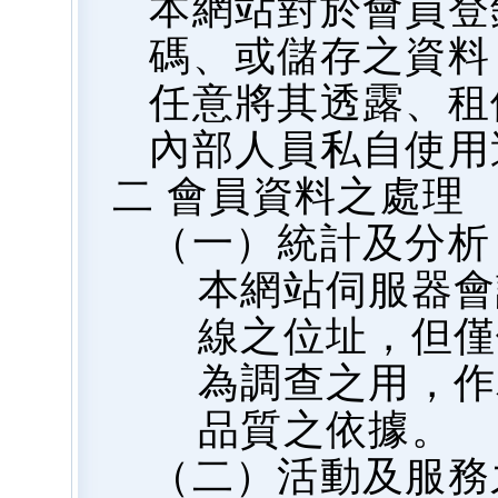
本網站對於會員登
碼、或儲存之資料
任意將其透露、租
內部人員私自使用
二 會員資料之處理
（一）統計及分析
本網站伺服器會
線之位址，但僅
為調查之用，作
品質之依據。
（二）活動及服務