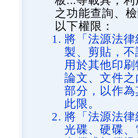
板...等載具
之功能查詢、檢
以下權限：
將「法源法律
製、剪貼，不
用於其他印刷
論文、文件之
部分，以作為
此限。
將「法源法律
光碟、硬碟、