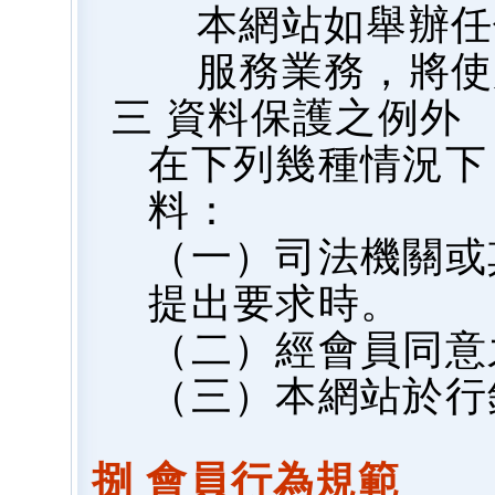
本網站如舉辦任
服務業務，將使
三 資料保護之例外
在下列幾種情況下
料：
（一）司法機關或
提出要求時。
（二）經會員同意
（三）本網站於行
捌 會員行為規範