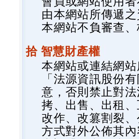
會員或網站使用者
由本網站所傳遞之
本網站不負審查、
拾 智慧財產權
本網站或連結網站
「法源資訊股份有
意，否則禁止對法
拷、出售、出租、
改作、改篡割裂、
方式對外公佈其內