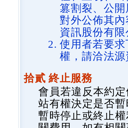
篡割裂、公開
對外公佈其內
資訊股份有限
使用者若要求
權，請洽法源
拾貳 終止服務
會員若違反本約定
站有權決定是否暫
暫時停止或終止權
關費用，如有相關