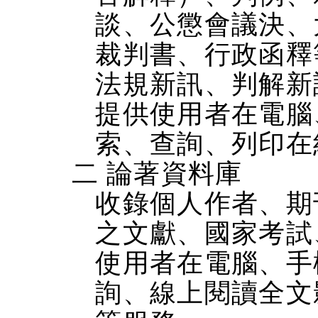
談、公懲會議決、
裁判書、行政函釋
法規新訊、判解新
提供使用者在電腦、
索、查詢、列印在
二 論著資料庫
收錄個人作者、期
之文獻、國家考試
使用者在電腦、手機
詢、線上閱讀全文