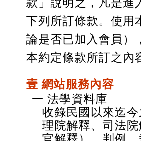
款」說明之，凡是進
下列所訂條款。使用
論是否已加入會員）
本約定條款所訂之內
壹 網站服務內容
一 法學資料庫
收錄民國以來迄今
理院解釋、司法院
官解釋）、判例、