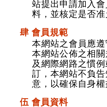
站提出申請加入會
料，並核定是否准
肆 會員規範
本網站之會員應遵
本網站公佈之相關
及網際網路之慣例
訂，本網站不負告
意，以確保自身權
伍 會員資料