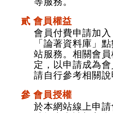
等服務。
貳 會員權益
會員付費申請加入
「論著資料庫」點
站服務。相關會員
定，以申請成為會
請自行參考相關說
參 會員授權
於本網站線上申請