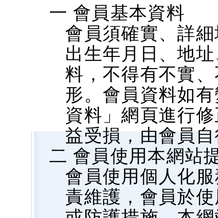
一 會員基本資料
會員須確實、詳細
出生年月日、地址、
料，不得有不實、
形。會員資料如有
資料」網頁進行修
益受損，由會員自
二 會員使用本網站
會員使用個人化服
責維護，會員於使
或防護措施，本網