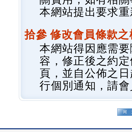
本網站提出要求重
拾參 修改會員條款之
本網站得因應需要
容，修正後之約定
頁，並自公佈之日
行個別通知，請會