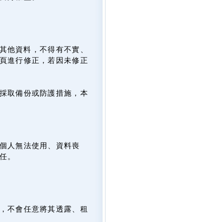
及其他資料，不得有不實、
頁進行修正，若因未修正
採取備份或防護措施，本
個人無法使用、資料喪
任。
，不會任意將其透露、租