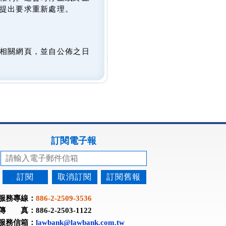
提出要求重新處理。
相關網頁，並自公佈之日
訂閱電子報
訂閱
取消訂閱
訂閱舊報
服務專線：
886-2-2509-3536
傳 真：886-2-2503-1122
服務信箱：
lawbank@lawbank.com.tw