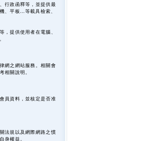
、行政函釋等，並提供最
、平板...等載具檢索、
等，提供使用者在電腦、
。
律網之網站服務。相關會
考相關說明。
會員資料，並核定是否准
關法規以及網際網路之慣
自身權益。