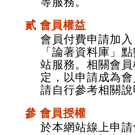
等服務。
貳 會員權益
會員付費申請加入
「論著資料庫」點
站服務。相關會員
定，以申請成為會
請自行參考相關說
參 會員授權
於本網站線上申請