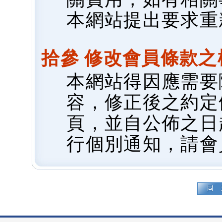
本網站提出要求重
拾參 修改會員條款之
本網站得因應需要
容，修正後之約定
頁，並自公佈之日
行個別通知，請會