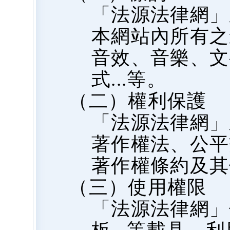
「法源法律網」
本網站內所有之
音效、音樂、文
式...等。
（二）權利保護
「法源法律網」
著作權法、公平
著作權條約及其
（三）使用權限
「法源法律網」