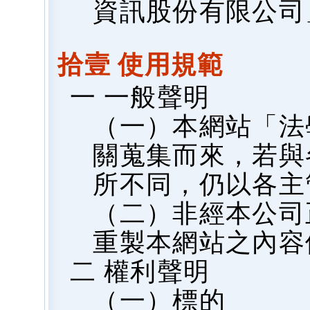
資訊股份有限公司
拾壹 使用規範
一 一般聲明
（一）本網站「法
關蒐集而來，若與
所不同，仍以各主
（二）非經本公司
重製本網站之內容
二 權利聲明
（一）標的