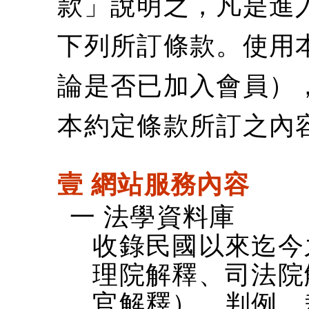
款」說明之，凡是進
下列所訂條款。使用
論是否已加入會員）
本約定條款所訂之內
壹 網站服務內容
一 法學資料庫
收錄民國以來迄今
理院解釋、司法院
官解釋）、判例、