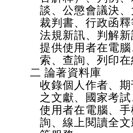
談、公懲會議決、
裁判書、行政函釋
法規新訊、判解新
提供使用者在電腦、
索、查詢、列印在
二 論著資料庫
收錄個人作者、期
之文獻、國家考試
使用者在電腦、手機
詢、線上閱讀全文