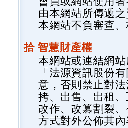
會員或網站使用者
由本網站所傳遞之
本網站不負審查、
拾 智慧財產權
本網站或連結網站
「法源資訊股份有
意，否則禁止對法
拷、出售、出租、
改作、改篡割裂、
方式對外公佈其內