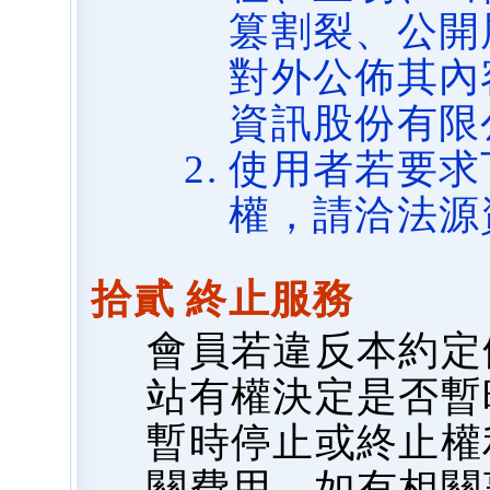
篡割裂、公開
對外公佈其內
資訊股份有限
使用者若要求
權，請洽法源
拾貳 終止服務
會員若違反本約定
站有權決定是否暫
暫時停止或終止權
關費用，如有相關