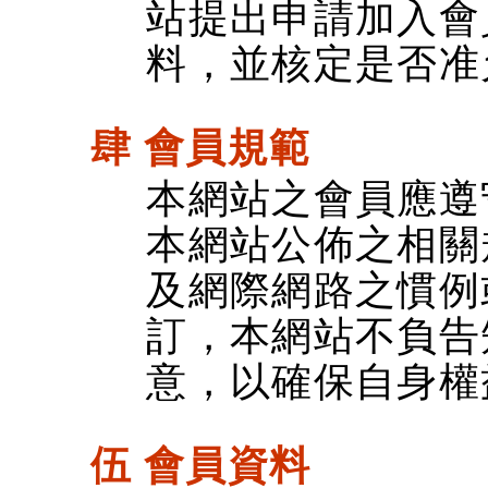
站提出申請加入會
料，並核定是否准
肆 會員規範
本網站之會員應遵
本網站公佈之相關
及網際網路之慣例
訂，本網站不負告
意，以確保自身權
伍 會員資料