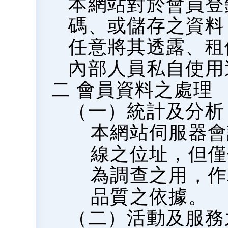
本網站對於會員登
碼、或儲存之資料
任意將其透露、租
內部人員私自使用
二 會員資料之處理
（一）統計及分析
本網站伺服器會
線之位址，但僅
為調查之用，作
品質之依據。
（二）活動及服務