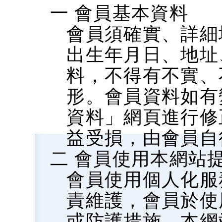
一 會員基本資料
會員須確實、詳細
出生年月日、地址、
料，不得有不實、
形。會員資料如有
資料」網頁進行修
益受損，由會員自
二 會員使用本網站
會員使用個人化服
責維護，會員於使
或防護措施，本網