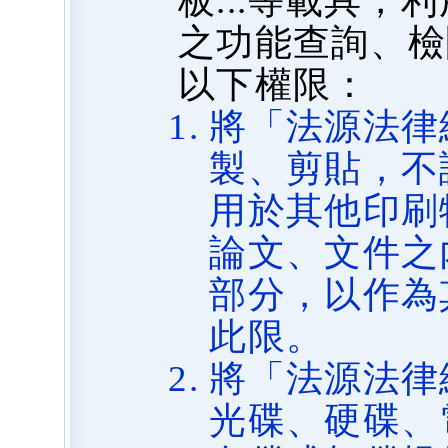
板...等載具
之功能查詢、檢
以下權限：
將「法源法律
製、剪貼，不
用於其他印刷
論文、文件之
部分，以作為
此限。
將「法源法律
光碟、硬碟、