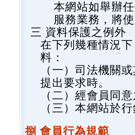
本網站如舉辦任
服務業務，將使
三 資料保護之例外
在下列幾種情況下
料：
（一）司法機關或
提出要求時。
（二）經會員同意
（三）本網站於行
捌 會員行為規範