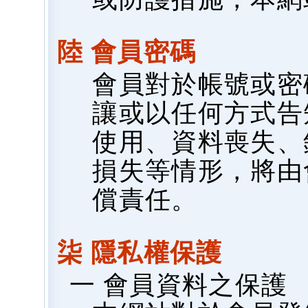
陸 會員密碼
會員對於帳號或密
讓或以任何方式告
使用、資料喪失、
損失等情形，將由
償責任。
柒 隱私權保護
一 會員資料之保護