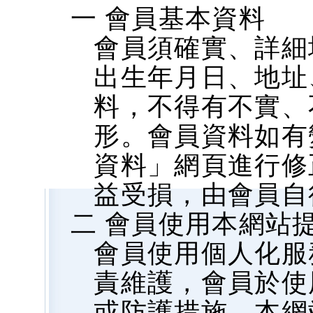
一 會員基本資料
會員須確實、詳細
出生年月日、地址、
料，不得有不實、
形。會員資料如有
資料」網頁進行修
益受損，由會員自
二 會員使用本網站
會員使用個人化服
責維護，會員於使
或防護措施，本網