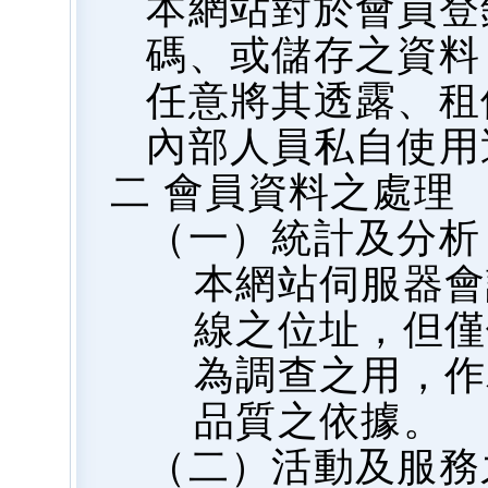
本網站對於會員登
碼、或儲存之資料
任意將其透露、租
內部人員私自使用
二 會員資料之處理
（一）統計及分析
本網站伺服器會
線之位址，但僅
為調查之用，作
品質之依據。
（二）活動及服務