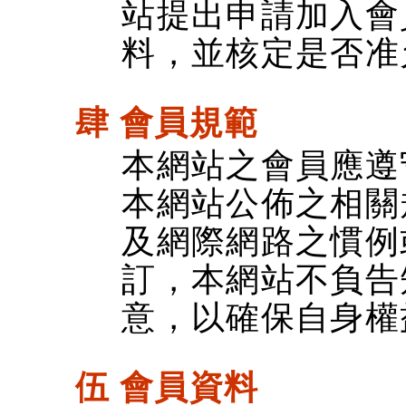
站提出申請加入會
料，並核定是否准
肆 會員規範
本網站之會員應遵
本網站公佈之相關
及網際網路之慣例
訂，本網站不負告
意，以確保自身權
伍 會員資料