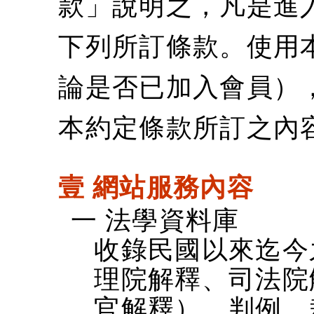
款」說明之，凡是進
下列所訂條款。使用
論是否已加入會員）
本約定條款所訂之內
壹 網站服務內容
一 法學資料庫
收錄民國以來迄今
理院解釋、司法院
官解釋）、判例、