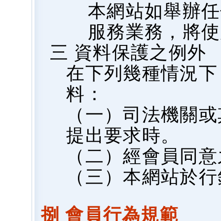
本網站如舉辦任
服務業務，將使
三 資料保護之例外
在下列幾種情況下
料：
（一）司法機關或
提出要求時。
（二）經會員同意
（三）本網站於行
捌 會員行為規範