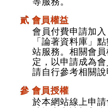
等服務。
貳 會員權益
會員付費申請加入
「論著資料庫」點
站服務。相關會員
定，以申請成為會
請自行參考相關說
參 會員授權
於本網站線上申請