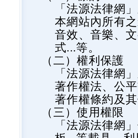
「法源法律網」
本網站內所有之
音效、音樂、文
式...等。
（二）權利保護
「法源法律網」
著作權法、公平
著作權條約及其
（三）使用權限
「法源法律網」