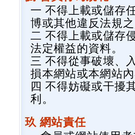
一 不得上載或儲存
博或其他違反法規之
二 不得上載或儲存
法定權益的資料。
三 不得從事破壞、
損本網站或本網站內
四 不得妨礙或干擾
利。
玖 網站責任