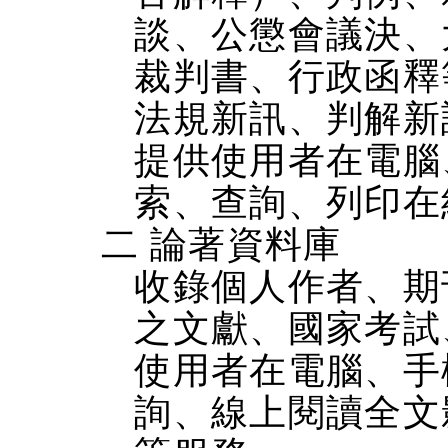
談、公懲會議決、
裁判書、行政函釋
法規新訊、判解新
提供使用者在電腦、
索、查詢、列印在
二 論著資料庫
收錄個人作者、期
之文獻、國家考試
使用者在電腦、手機
詢、線上閱讀全文