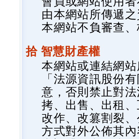
會員或網站使用者
由本網站所傳遞之
本網站不負審查、
拾 智慧財產權
本網站或連結網站
「法源資訊股份有
意，否則禁止對法
拷、出售、出租、
改作、改篡割裂、
方式對外公佈其內