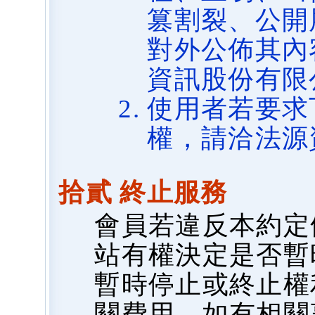
篡割裂、公開
對外公佈其內
資訊股份有限
使用者若要求
權，請洽法源
拾貳 終止服務
會員若違反本約定
站有權決定是否暫
暫時停止或終止權
關費用，如有相關