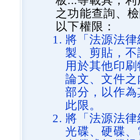
板...等載具
之功能查詢、檢
以下權限：
將「法源法律
製、剪貼，不
用於其他印刷
論文、文件之
部分，以作為
此限。
將「法源法律
光碟、硬碟、