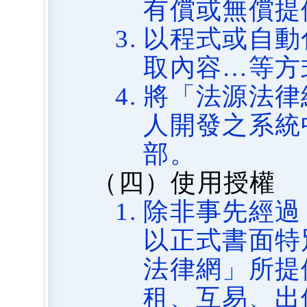
有償或無償提
以程式或自動
取內容…等方
將「法源法律
人開發之系統
部。
（四）使用授權
除非事先經過
以正式書面特
法律網」所提
租、互易、出