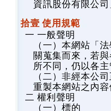
資訊股份有限公司
拾壹 使用規範
一 一般聲明
（一）本網站「法
關蒐集而來，若與
所不同，仍以各主
（二）非經本公司
重製本網站之內容
二 權利聲明
（一）標的