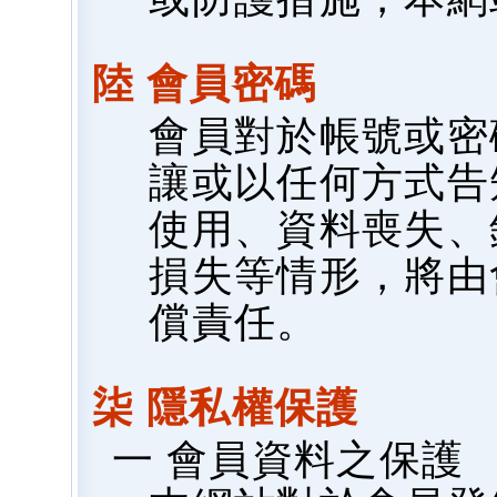
陸 會員密碼
會員對於帳號或密
讓或以任何方式告
使用、資料喪失、
損失等情形，將由
償責任。
柒 隱私權保護
一 會員資料之保護