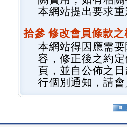
本網站提出要求重
拾參 修改會員條款之
本網站得因應需要
容，修正後之約定
頁，並自公佈之日
行個別通知，請會