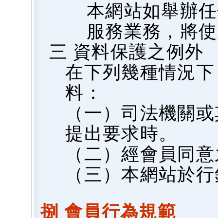
本網站如舉辦任
服務業務，將使
三 資料保護之例外
在下列幾種情況下
料：
（一）司法機關或
提出要求時。
（二）經會員同意
（三）本網站於行
捌 會員行為規範