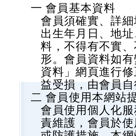
一 會員基本資料
會員須確實、詳細
出生年月日、地址、
料，不得有不實、
形。會員資料如有
資料」網頁進行修
益受損，由會員自
二 會員使用本網站
會員使用個人化服
責維護，會員於使
或防護措施，本網