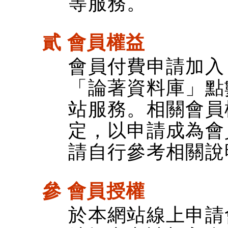
等服務。
貳 會員權益
會員付費申請加入
「論著資料庫」點
站服務。相關會員
定，以申請成為會
請自行參考相關說
參 會員授權
於本網站線上申請