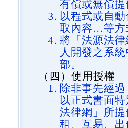
有償或無償提
以程式或自動
取內容…等方
將「法源法律
人開發之系統
部。
（四）使用授權
除非事先經過
以正式書面特
法律網」所提
租、互易、出