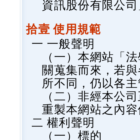
資訊股份有限公司
拾壹 使用規範
一 一般聲明
（一）本網站「法
關蒐集而來，若與
所不同，仍以各主
（二）非經本公司
重製本網站之內容
二 權利聲明
（一）標的