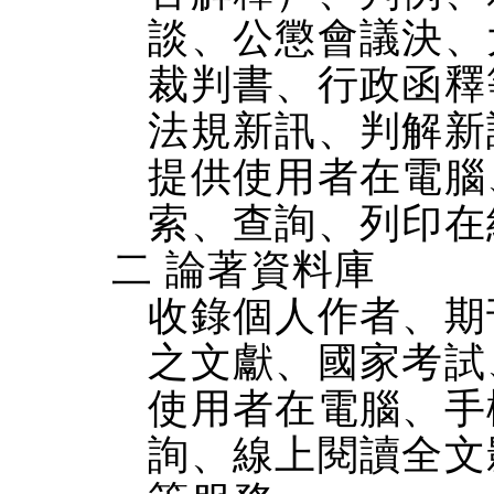
談、公懲會議決、
裁判書、行政函釋
法規新訊、判解新
提供使用者在電腦、
索、查詢、列印在
二 論著資料庫
收錄個人作者、期
之文獻、國家考試
使用者在電腦、手機
詢、線上閱讀全文