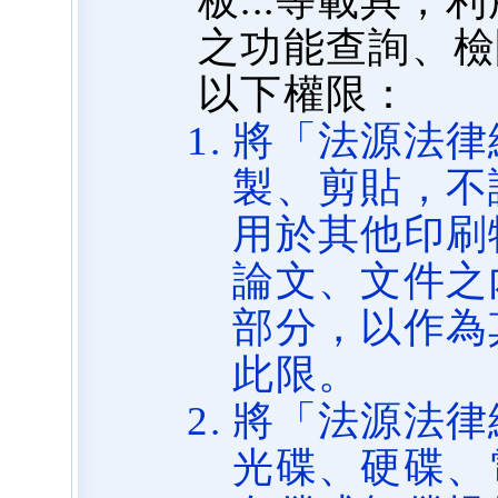
板...等載具
之功能查詢、檢
以下權限：
將「法源法律
製、剪貼，不
用於其他印刷
論文、文件之
部分，以作為
此限。
將「法源法律
光碟、硬碟、