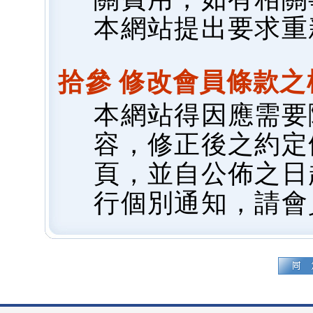
本網站提出要求重
拾參 修改會員條款之
本網站得因應需要
容，修正後之約定
頁，並自公佈之日
行個別通知，請會