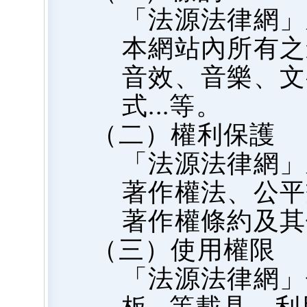
「法源法律網」
本網站內所有之
音效、音樂、文
式...等。
（二）權利保護
「法源法律網」
著作權法、公平
著作權條約及其
（三）使用權限
「法源法律網」