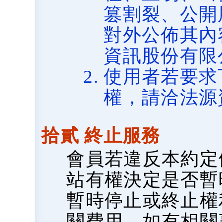
篡割裂、公開
對外公佈其內
資訊股份有限
使用者若要求
權，請洽法源
拾貳 終止服務
會員若違反本約定
站有權決定是否暫
暫時停止或終止權
關費用，如有相關