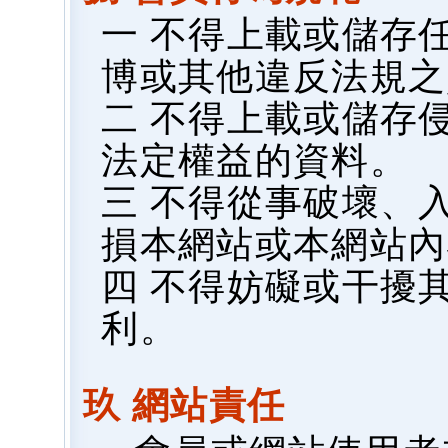
一 不得上載或儲存
博或其他違反法規之
二 不得上載或儲存
法定權益的資料。
三 不得從事破壞、
損本網站或本網站內
四 不得妨礙或干擾
利。
玖 網站責任