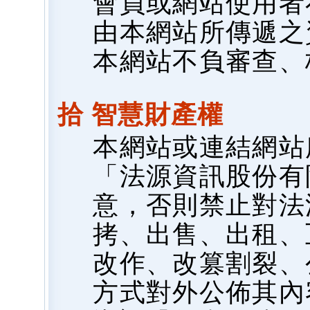
會員或網站使用者
由本網站所傳遞之
本網站不負審查、
拾 智慧財產權
本網站或連結網站
「法源資訊股份有
意，否則禁止對法
拷、出售、出租、
改作、改篡割裂、
方式對外公佈其內