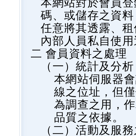
本網站對於會員登
碼、或儲存之資料
任意將其透露、租
內部人員私自使用
二 會員資料之處理
（一）統計及分析
本網站伺服器會
線之位址，但僅
為調查之用，作
品質之依據。
（二）活動及服務