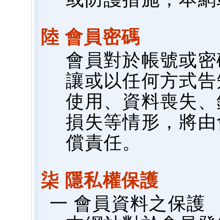
陸 會員密碼
會員對於帳號或密
讓或以任何方式告
使用、資料喪失、
損失等情形，將由
償責任。
柒 隱私權保護
一 會員資料之保護