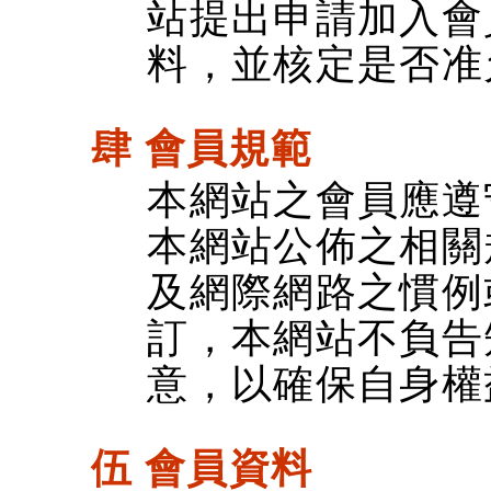
站提出申請加入會
料，並核定是否准
肆 會員規範
本網站之會員應遵
本網站公佈之相關
及網際網路之慣例
訂，本網站不負告
意，以確保自身權
伍 會員資料