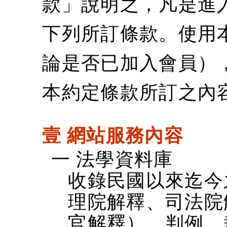
款」說明之，凡是進
下列所訂條款。使用
論是否已加入會員）
本約定條款所訂之內
壹 網站服務內容
一 法學資料庫
收錄民國以來迄今
理院解釋、司法院
官解釋）、判例、